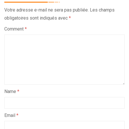
Votre adresse e-mail ne sera pas publiée.
Les champs
obligatoires sont indiqués avec
*
Comment
*
Name
*
Email
*