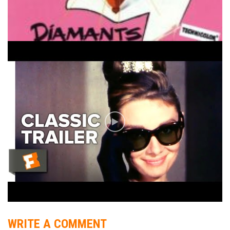
WRITE A COMMENT