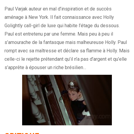
Paul Varjak auteur en mal d’inspiration et de succès
aménage à New York. Il fait connaissance avec Holly
Golightly call-girl de luxe qui habite l’étage du dessous.
Paul est entretenu par une femme. Mais peu à peu il
s’amourache de la fantasque mais malheureuse Holly. Paul
rompt avec sa maîtresse et déclare sa flamme à Holly. Mais
celle-ci le rejette prétendant qu’il n’a pas d’argent et qu’elle
s’apprête à épouser un riche brésilien…