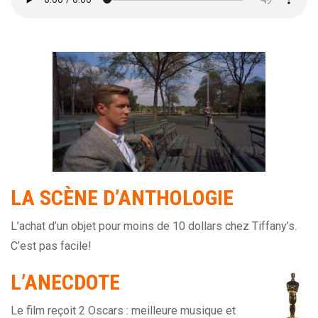
LA SCÈNE D’ANTHOLOGIE
L’achat d’un objet pour moins de 10 dollars chez Tiffany’s.
C’est pas facile!
L’ANECDOTE
Le film reçoit 2 Oscars : meilleure musique et