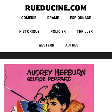
COMÉDIE
DRAME
ESPIONNAGE
HISTORIQUE
POLICIER
THRILLER
WESTERN
AUTRES