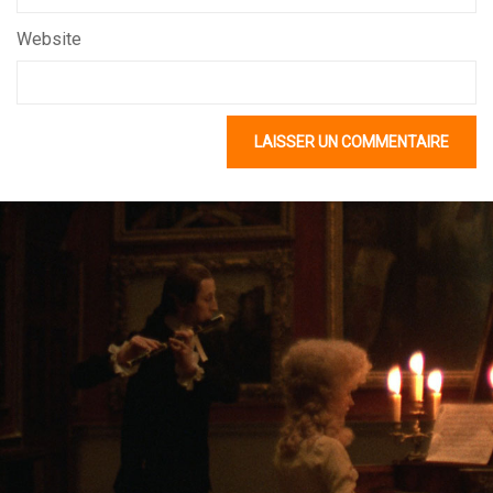
Website