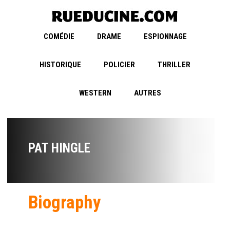
COMÉDIE
DRAME
ESPIONNAGE
HISTORIQUE
POLICIER
THRILLER
WESTERN
AUTRES
PAT HINGLE
Biography