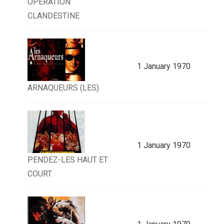
OPÉRATION
CLANDESTINE
1 January 1970
ARNAQUEURS (LES)
1 January 1970
PENDEZ-LES HAUT ET
COURT