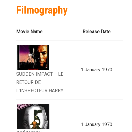
Filmography
Movie Name
Release Date
1 January 1970
SUDDEN IMPACT – LE
RETOUR DE
L’INSPECTEUR HARRY
1 January 1970