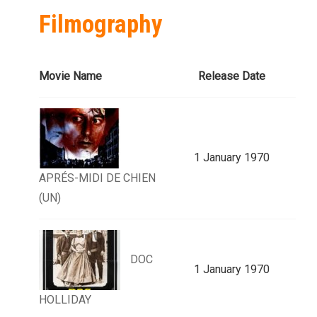
Filmography
Movie Name
Release Date
1 January 1970
APRÉS-MIDI DE CHIEN
(UN)
DOC
1 January 1970
HOLLIDAY