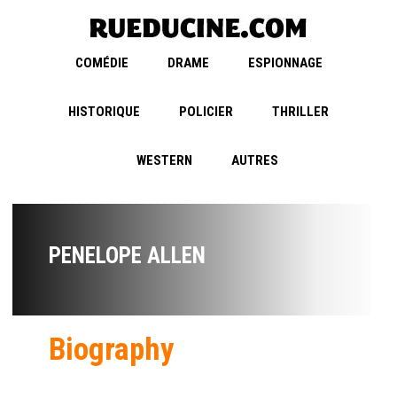
COMÉDIE
DRAME
ESPIONNAGE
HISTORIQUE
POLICIER
THRILLER
WESTERN
AUTRES
PENELOPE ALLEN
Biography