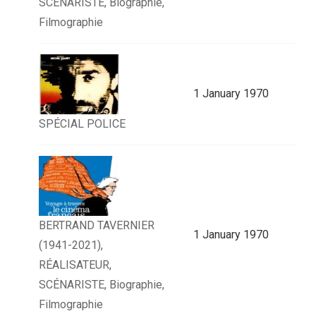
SCÉNARISTE, Biographie,
Filmographie
1 January 1970
SPÉCIAL POLICE
BERTRAND TAVERNIER
1 January 1970
(1941-2021),
RÉALISATEUR,
SCÉNARISTE, Biographie,
Filmographie