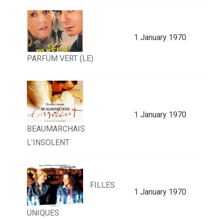
1 January 1970
PARFUM VERT (LE)
1 January 1970
BEAUMARCHAIS
L’INSOLENT
FILLES
1 January 1970
UNIQUES