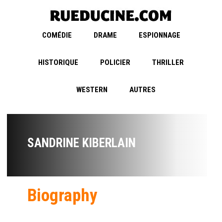
COMÉDIE
DRAME
ESPIONNAGE
HISTORIQUE
POLICIER
THRILLER
WESTERN
AUTRES
SANDRINE KIBERLAIN
Biography