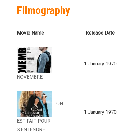
Filmography
Movie Name
Release Date
1 January 1970
NOVEMBRE
ON
1 January 1970
EST FAIT POUR
S’ENTENDRE