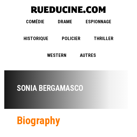
COMÉDIE
DRAME
ESPIONNAGE
HISTORIQUE
POLICIER
THRILLER
WESTERN
AUTRES
SONIA BERGAMASCO
Biography