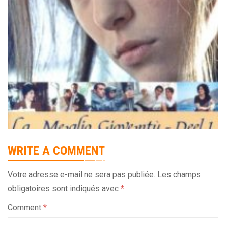
WRITE A COMMENT
Votre adresse e-mail ne sera pas publiée.
Les champs
obligatoires sont indiqués avec
*
Comment
*