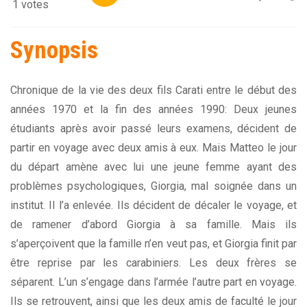
1 votes
Synopsis
Chronique de la vie des deux fils Carati entre le début des
années 1970 et la fin des années 1990: Deux jeunes
étudiants après avoir passé leurs examens, décident de
partir en voyage avec deux amis à eux. Mais Matteo le jour
du départ amène avec lui une jeune femme ayant des
problèmes psychologiques, Giorgia, mal soignée dans un
institut. Il l’a enlevée. Ils décident de décaler le voyage, et
de ramener d’abord Giorgia à sa famille. Mais ils
s’aperçoivent que la famille n’en veut pas, et Giorgia finit par
être reprise par les carabiniers. Les deux frères se
séparent. L’un s’engage dans l’armée l’autre part en voyage.
Ils se retrouvent, ainsi que les deux amis de faculté le jour