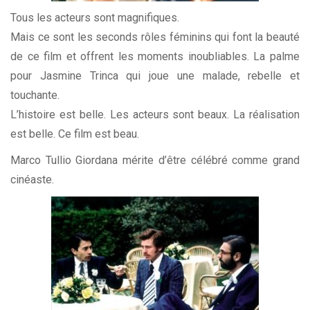
Tous les acteurs sont magnifiques.
Mais ce sont les seconds rôles féminins qui font la beauté
de ce film et offrent les moments inoubliables. La palme
pour Jasmine Trinca qui joue une malade, rebelle et
touchante.
L’histoire est belle. Les acteurs sont beaux. La réalisation
est belle. Ce film est beau.
Marco Tullio Giordana mérite d’être célébré comme grand
cinéaste.