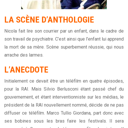
LA
SCÈNE
D’ANTHOLOGIE
Nicola fait lire son courrier par un enfant, dans le cadre de
son travail de psychiatre. C’est ainsi que l’enfant lui apprend
la mort de sa mère. Scène superbement réussie, qui nous
arrache des larmes.
L’ANECDOTE
Initialement ce devait être un téléfilm en quatre épisodes,
pour la RAI. Mais Silvio Berlusconi étant passé chef du
gouvernement, et étant interventionniste sur les médias, le
président de la RAI nouvellement nommé, décide de ne pas
diffuser ce téléfilm. Marco Tullio Giordana, part donc avec
ses bobines sous les bras faire les festivals. Il sera