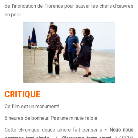
de l’inondation de Florence pour sauver les chefs d’œuvres
en péril…
CRITIQUE
Ce film est un monument!
6 heures de bonheur. Pas une minute faible.
Cette chronique douce amère fait penser à «
Nous nous