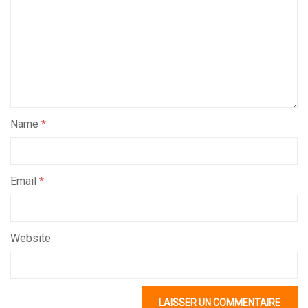
Name
*
Email
*
Website