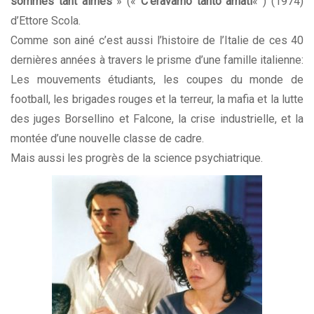
sommes tant aimés
» («
C’eravamo tanto amati
« ) (1974)
d’Ettore Scola.
Comme son ainé c’est aussi l’histoire de l’Italie de ces 40
dernières années à travers le prisme d’une famille italienne:
Les mouvements étudiants, les coupes du monde de
football, les brigades rouges et la terreur, la mafia et la lutte
des juges Borsellino et Falcone, la crise industrielle, et la
montée d’une nouvelle classe de cadre.
Mais aussi les progrès de la science psychiatrique.