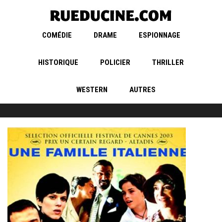
COMÉDIE
DRAME
ESPIONNAGE
HISTORIQUE
POLICIER
THRILLER
WESTERN
AUTRES