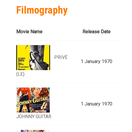
Filmography
Movie Name
Release Date
PRIVÉ
1 January 1970
(LE)
1 January 1970
JOHNNY GUITAR