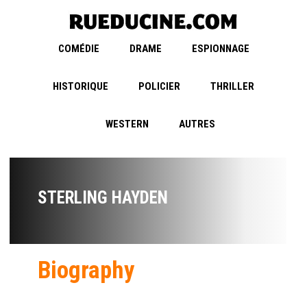
COMÉDIE
DRAME
ESPIONNAGE
HISTORIQUE
POLICIER
THRILLER
WESTERN
AUTRES
STERLING HAYDEN
Biography