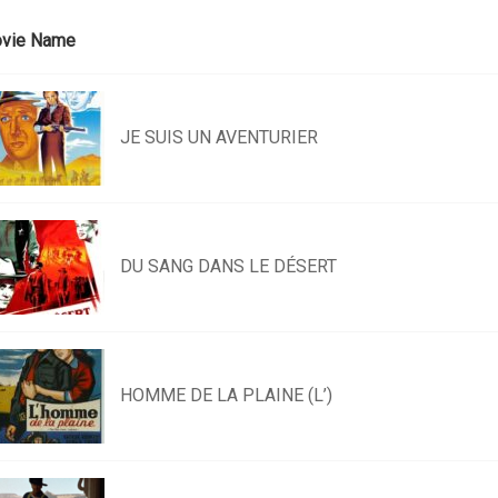
vie Name
JE SUIS UN AVENTURIER
DU SANG DANS LE DÉSERT
HOMME DE LA PLAINE (L’)