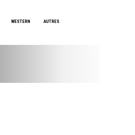
WESTERN
AUTRES