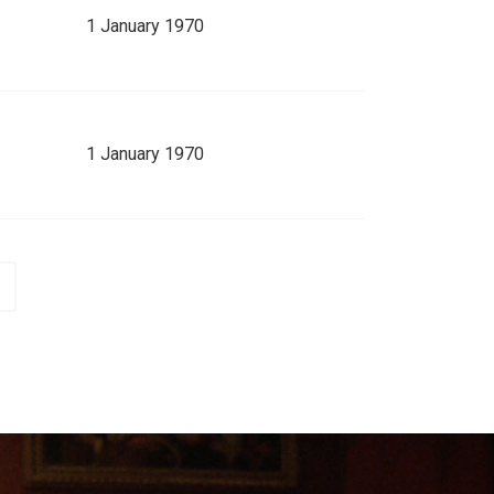
1 January 1970
1 January 1970