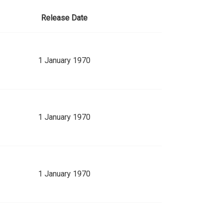
Release Date
1 January 1970
1 January 1970
1 January 1970