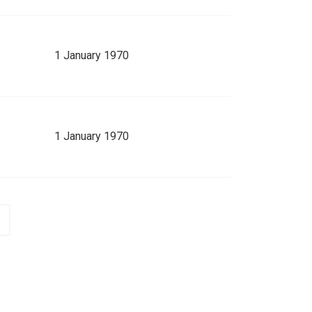
1 January 1970
1 January 1970