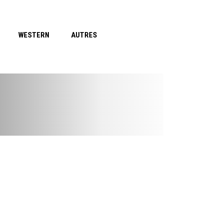
WESTERN
AUTRES