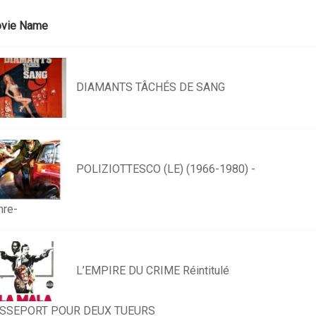
vie Name
DIAMANTS TÂCHÉS DE SANG
POLIZIOTTESCO (LE) (1966-1980) -
nre-
L’EMPIRE DU CRIME Réintitulé
SSEPORT POUR DEUX TUEURS