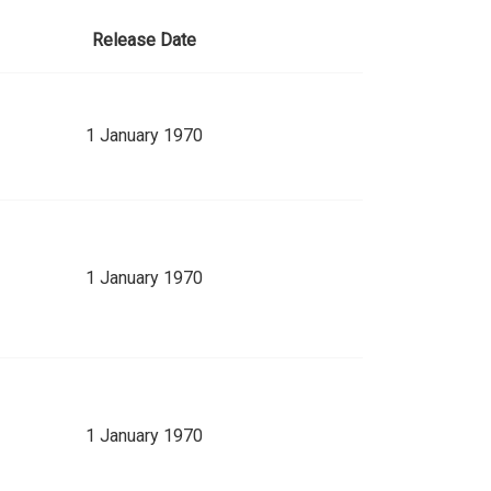
Release Date
1 January 1970
1 January 1970
1 January 1970