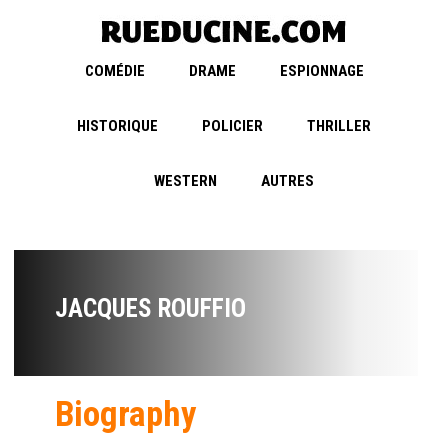
COMÉDIE
DRAME
ESPIONNAGE
HISTORIQUE
POLICIER
THRILLER
WESTERN
AUTRES
JACQUES ROUFFIO
Biography