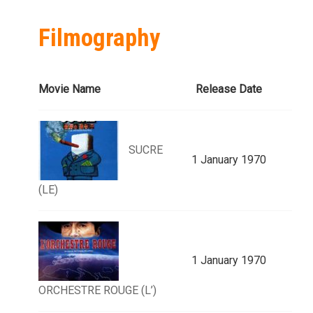
Filmography
Movie Name
Release Date
SUCRE
1 January 1970
(LE)
1 January 1970
ORCHESTRE ROUGE (L’)