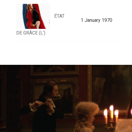
ÉTAT
1 January 1970
DE GRÂCE (L’)