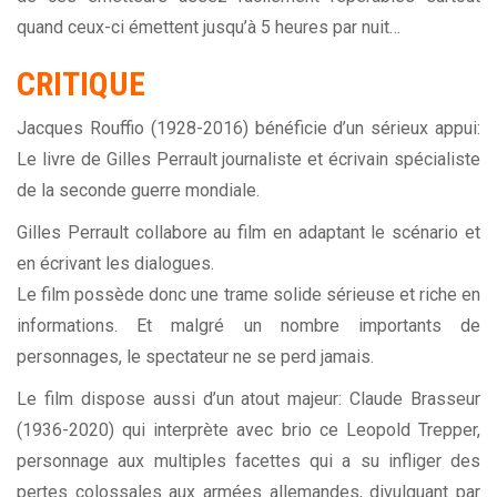
quand ceux-ci émettent jusqu’à 5 heures par nuit…
CRITIQUE
Jacques Rouffio (1928-2016) bénéficie d’un sérieux appui:
Le livre de Gilles Perrault journaliste et écrivain spécialiste
de la seconde guerre mondiale.
Gilles Perrault collabore au film en adaptant le scénario et
en écrivant les dialogues.
Le film possède donc une trame solide sérieuse et riche en
informations. Et malgré un nombre importants de
personnages, le spectateur ne se perd jamais.
Le film dispose aussi d’un atout majeur: Claude Brasseur
(1936-2020) qui interprète avec brio ce Leopold Trepper,
personnage aux multiples facettes qui a su infliger des
pertes colossales aux armées allemandes, divulguant par