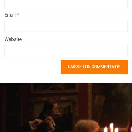
Email
*
Website