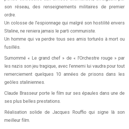
son réseau, des renseignements militaires de premier
ordre.
Un colosse de l’espionnage qui malgré son hostilité envers
Staline, ne reniera jamais le parti communiste.
Un homme qui va perdre tous ses amis torturés à mort ou
fusillés.
Surnommé « Le grand chef » de « l’Orchestre rouge » par
les nazis son jeu tragique, avec l’ennemi lui vaudra pour tout
remerciement quelques 10 années de prisons dans les
geôles staliniennes.
Claude Brasseur porte le film sur ses épaules dans une de
ses plus belles prestations.
Réalisation solide de Jacques Rouffio qui signe là son
meilleur film.