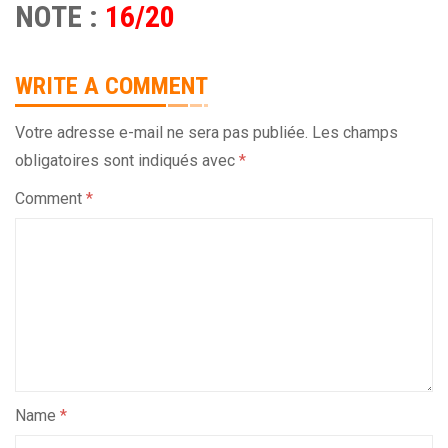
NOTE :
16/20
WRITE A COMMENT
Votre adresse e-mail ne sera pas publiée.
Les champs
obligatoires sont indiqués avec
*
Comment
*
Name
*