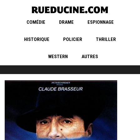
COMÉDIE
DRAME
ESPIONNAGE
HISTORIQUE
POLICIER
THRILLER
WESTERN
AUTRES