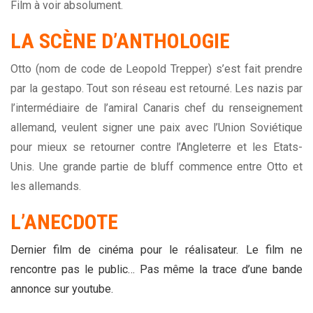
Film à voir absolument.
LA SCÈNE D’ANTHOLOGIE
Otto (nom de code de Leopold Trepper) s’est fait prendre
par la gestapo. Tout son réseau est retourné. Les nazis par
l’intermédiaire de l’amiral Canaris chef du renseignement
allemand, veulent signer une paix avec l’Union Soviétique
pour mieux se retourner contre l’Angleterre et les Etats-
Unis. Une grande partie de bluff commence entre Otto et
les allemands.
L’ANECDOTE
Dernier film de cinéma pour le réalisateur. Le film ne
rencontre pas le public… Pas même la trace d’une bande
annonce sur youtube.