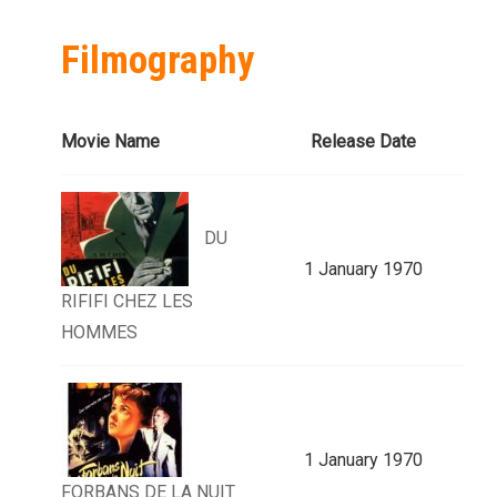
Filmography
Movie Name
Release Date
DU
1 January 1970
RIFIFI CHEZ LES
HOMMES
1 January 1970
FORBANS DE LA NUIT