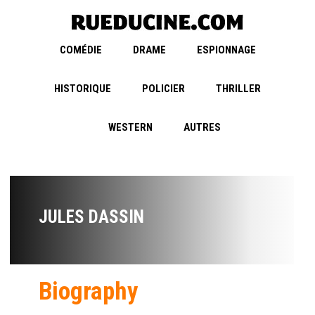
COMÉDIE
DRAME
ESPIONNAGE
HISTORIQUE
POLICIER
THRILLER
WESTERN
AUTRES
JULES DASSIN
Biography