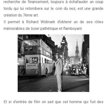
recherche de financement, toujours à échafauder un coup
tordu qui lui retombera sur le coin du nez, est une grande
création du 7ème art.
Il permet à Richard Widmark d’obtenir un de ses rôles
mémorables de loser pathétique et flamboyant.
Et si d’entrée de film on sait que cet homme qui fuit des