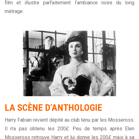
film et illustre parfaitement l’ambiance noire du long
métrage.
LA SCÈNE D’ANTHOLOGIE
Harry Fabian revient dépité au club tenu par les Mosseross.
Il n’a pas obtenu les 200£. Peu de temps après Elen
Mosseross retrouve Harry et lui donne les 200£ mais à sa