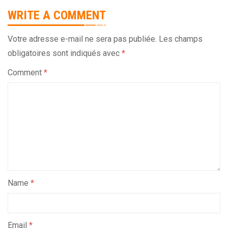
WRITE A COMMENT
Votre adresse e-mail ne sera pas publiée.
Les champs
obligatoires sont indiqués avec
*
Comment
*
Name
*
Email
*