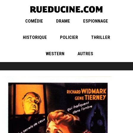
COMÉDIE
DRAME
ESPIONNAGE
HISTORIQUE
POLICIER
THRILLER
WESTERN
AUTRES