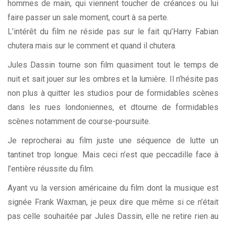
hommes de main, qui viennent toucher de créances ou lui
faire passer un sale moment, court à sa perte.
L’intérêt du film ne réside pas sur le fait qu’Harry Fabian
chutera mais sur le comment et quand il chutera.
Jules Dassin tourne son film quasiment tout le temps de
nuit et sait jouer sur les ombres et la lumière. Il n’hésite pas
non plus à quitter les studios pour de formidables scènes
dans les rues londoniennes, et dtourne de formidables
scènes notamment de course-poursuite.
Je reprocherai au film juste une séquence de lutte un
tantinet trop longue. Mais ceci n’est que peccadille face à
l’entière réussite du film.
Ayant vu la version américaine du film dont la musique est
signée Frank Waxman, je peux dire que même si ce n’était
pas celle souhaitée par Jules Dassin, elle ne retire rien au