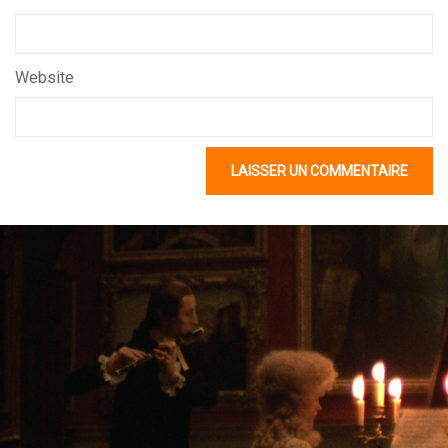
Website