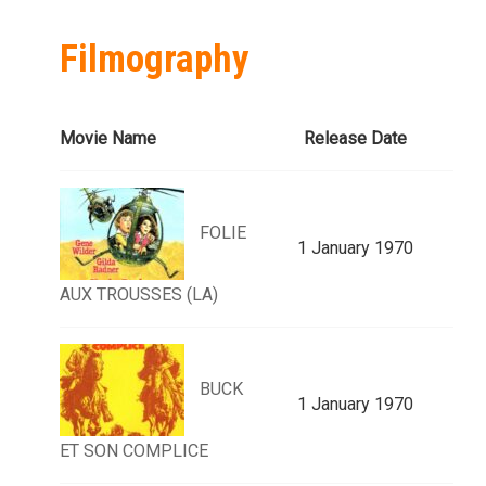
Filmography
Movie Name
Release Date
FOLIE
1 January 1970
AUX TROUSSES (LA)
BUCK
1 January 1970
ET SON COMPLICE