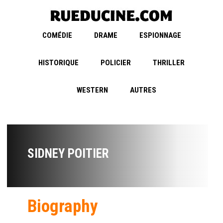
COMÉDIE
DRAME
ESPIONNAGE
HISTORIQUE
POLICIER
THRILLER
WESTERN
AUTRES
SIDNEY POITIER
Biography