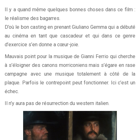
Il y a quand même quelques bonnes choses dans ce film :
le réalisme des bagarres.
D’où le bon casting en prenant Giuliano Gemma qui a débuté
au cinéma en tant que cascadeur et qui dans ce genre
d’exercice s’en donne a cœur-joie.
Mauvais point pour la musique de Gianni Ferrio qui cherche
à s’éloigner des canons morriconiens mais s’égare en rase
campagne avec une musique totalement à côté de la
plaque. Parfois le contrepoint peut fonctionner. Ici c’est un
échec.
Il n’y aura pas de résurrection du western italien.