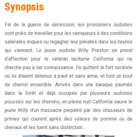
Synopsis
Fin de la guerre de sécession, les prisonniers sudistes
sont priés de travailler pour les vainqueurs à des conditions
salariales iniques ou regagner leur pénates dans les heures
qui viennent. Le jeune sudiste Willy Preston se prend
d’affection pour le vétéran taciturne California qui ne
cherche pas à lier connaissance. Ils quittent le fort nordiste
où ils étaient détenus à pied et sans arme, et font un bout
de chemin ensemble. Arrivés dans une baraque paumée
dans la forêt et déjà occupée par plusieurs sudistes
poussés sur les chemins, en pleine nuit California sauve le
jeune Willy d’un massacre perpétré par des chasseurs de
primes qui courent après des voleurs de pomme ou de
chevaux et les tuent sans distinction…