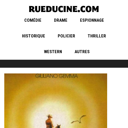
COMÉDIE
DRAME
ESPIONNAGE
HISTORIQUE
POLICIER
THRILLER
WESTERN
AUTRES