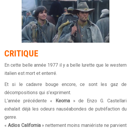
CRITIQUE
En cette belle année 1977 il y a belle lurette que le western
italien est mort et enterré.
Et si le cadavre bouge encore, ce sont les gaz de
décompositions qui s’expriment.
L’année précédente «
Keoma
» de Enzo G. Castellari
exhalait déjà les odeurs nauséabondes de putréfaction du
genre.
«
Adios California
» nettement moins maniériste ne parvient