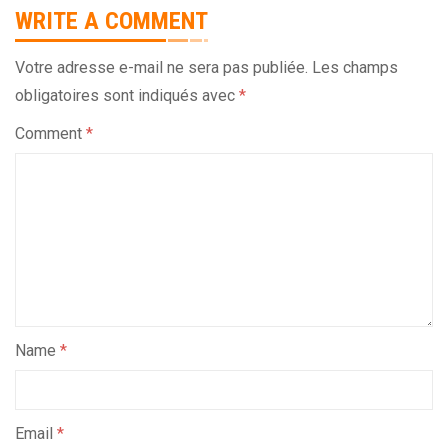
WRITE A COMMENT
Votre adresse e-mail ne sera pas publiée.
Les champs
obligatoires sont indiqués avec
*
Comment
*
Name
*
Email
*