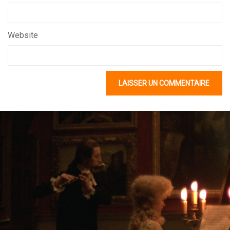
Website