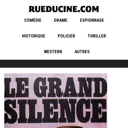
COMÉDIE
DRAME
ESPIONNAGE
HISTORIQUE
POLICIER
THRILLER
WESTERN
AUTRES