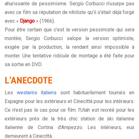
ahurissante de pessimisme. Sergio Corbucci n’usurpe pas
avec ce film sa réputation de nihiliste qu’il s’était déjà forgé
avec «
Django
» (1966).
Pour être certain que c’est la version pessimiste qui sera
montée, Sergio Corbucci salope la version optimiste,
exigée par la production, la rendant ainsi impossible à
monter. Une tentative ridicule de montage a été faite pour
sa sortie en DVD.
L’ANECDOTE
Les
westerns italiens
sont habituellement tournés en
Espagne pour les extérieurs et Cinecittà pour les intérieurs.
Ce n’est pas le cas pour ce film. l’Utah est recréé pour les
extérieurs prés de la très chic station de ski italienne
italienne de Cortina d’Ampezzo. Les intérieurs, eux
demeurent à Cinecittà.