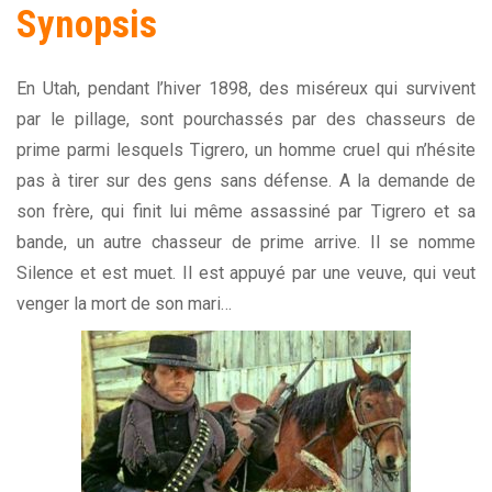
Synopsis
En Utah, pendant l’hiver 1898, des miséreux qui survivent
par le pillage, sont pourchassés par des chasseurs de
prime parmi lesquels Tigrero, un homme cruel qui n’hésite
pas à tirer sur des gens sans défense. A la demande de
son frère, qui finit lui même assassiné par Tigrero et sa
bande, un autre chasseur de prime arrive. Il se nomme
Silence et est muet. Il est appuyé par une veuve, qui veut
venger la mort de son mari…