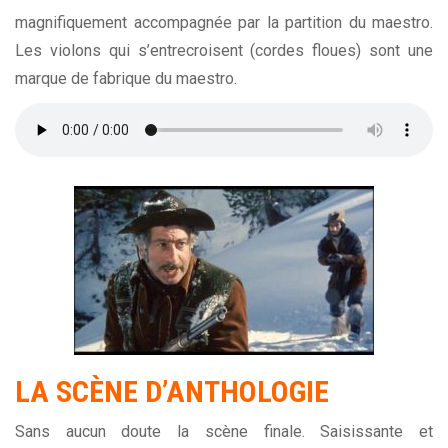
magnifiquement accompagnée par la partition du maestro.
Les violons qui s’entrecroisent (cordes floues) sont une
marque de fabrique du maestro.
LA SCÈNE D’ANTHOLOGIE
Sans aucun doute la scène finale. Saisissante et