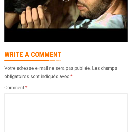
WRITE A COMMENT
Votre adresse e-mail ne sera pas publiée.
Les champs
obligatoires sont indiqués avec
*
Comment
*