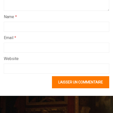
Name
*
Email
*
Website