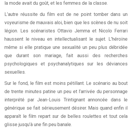
la mode avait du goût, et les femmes de la classe.
L’autre réussite du film est de ne point tomber dans un
voyeurisme de mauvais aloi, bien que les scènes de nu soit
légion. Les scénaristes Ottavio Jemma et Nicolo Ferrari
haussent le niveau en intellectualisant le sujet. L’héroïne
même si elle pratique une sexualité un peu plus débridée
que durant son mariage, fait aussi des recherches
psychologiques et psychanalytiques sur les déviances
sexuelles.
Sur le fond, le film est moins pétillant. Le scénario au bout
de trente minutes patine un peu et l’arrivée du personnage
interprété par Jean-Louis Trintignant annoncée dans le
générique se fait sérieusement désirer. Mais quand enfin il
apparaît le film repart sur de belles roulettes et tout cela
glisse jusqu’à une fin peu banale.