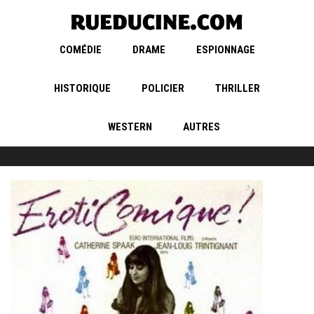
COMÉDIE
DRAME
ESPIONNAGE
HISTORIQUE
POLICIER
THRILLER
WESTERN
AUTRES