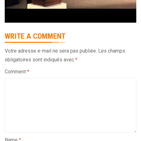
WRITE A COMMENT
Votre adresse e-mail ne sera pas publiée.
Les champs
obligatoires sont indiqués avec
*
Comment
*
Name
*