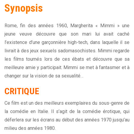
Synopsis
Rome, fin des années 1960, Margherita « Mimmi » une
jeune veuve découvre que son mari lui avait caché
l’existence d’une garçonnière high-tech, dans laquelle il se
livrait à des jeux sexuels sadomasochistes. Mimmi regarde
les films tournés lors de ces ébats et découvre que sa
meilleure amie y participait. Mimmi se met à fantasmer et à
changer sur la vision de sa sexualité…
CRITIQUE
Ce film est un des meilleurs exemplaires du sous-genre de
la comédie en Italie. Il s’agit de la comédie érotique, qui
déferlera sur les écrans au début des années 1970 jusqu’au
milieu des années 1980.