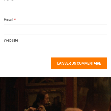
Email
*
Website