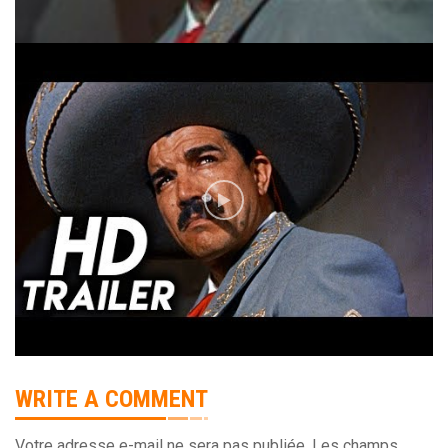
WRITE A COMMENT
Votre adresse e-mail ne sera pas publiée.
Les champs