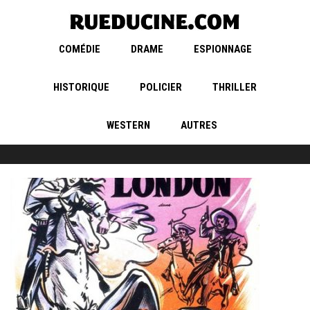
COMÉDIE
DRAME
ESPIONNAGE
HISTORIQUE
POLICIER
THRILLER
WESTERN
AUTRES