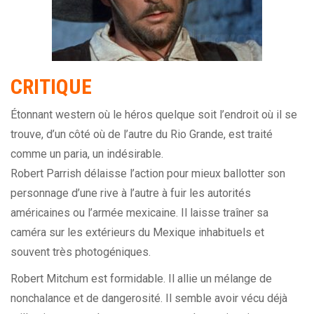
CRITIQUE
Étonnant western où le héros quelque soit l’endroit où il se
trouve, d’un côté où de l’autre du Rio Grande, est traité
comme un paria, un indésirable.
Robert Parrish délaisse l’action pour mieux ballotter son
personnage d’une rive à l’autre à fuir les autorités
américaines ou l’armée mexicaine. Il laisse traîner sa
caméra sur les extérieurs du Mexique inhabituels et
souvent très photogéniques.
Robert Mitchum est formidable. Il allie un mélange de
nonchalance et de dangerosité. Il semble avoir vécu déjà