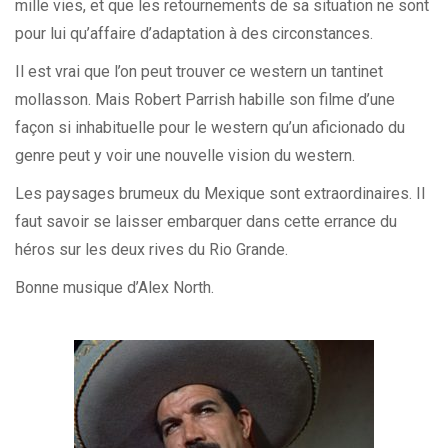
mille vies, et que les retournements de sa situation ne sont
pour lui qu’affaire d’adaptation à des circonstances.
Il est vrai que l’on peut trouver ce western un tantinet
mollasson. Mais Robert Parrish habille son filme d’une
façon si inhabituelle pour le western qu’un aficionado du
genre peut y voir une nouvelle vision du western.
Les paysages brumeux du Mexique sont extraordinaires. Il
faut savoir se laisser embarquer dans cette errance du
héros sur les deux rives du Rio Grande.
Bonne musique d’Alex North.