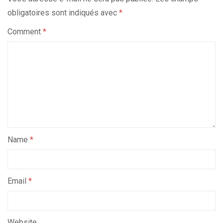
obligatoires sont indiqués avec
*
Comment
*
Name
*
Email
*
Website