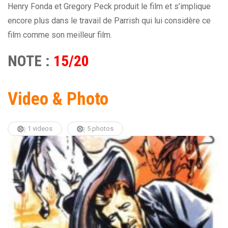
Henry Fonda et Gregory Peck produit le film et s’implique
encore plus dans le travail de Parrish qui lui considère ce
film comme son meilleur film.
NOTE :
15/20
Video & Photo
1 videos
5 photos