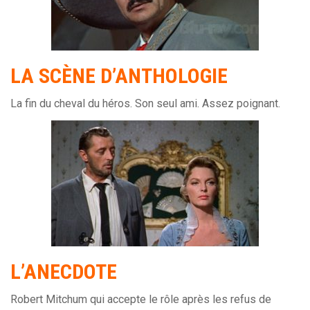
LA SCÈNE D’ANTHOLOGIE
La fin du cheval du héros. Son seul ami. Assez poignant.
L’ANECDOTE
Robert Mitchum qui accepte le rôle après les refus de