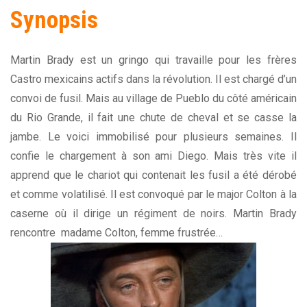
Synopsis
Martin Brady est un gringo qui travaille pour les frères
Castro mexicains actifs dans la révolution. Il est chargé d’un
convoi de fusil. Mais au village de Pueblo du côté américain
du Rio Grande, il fait une chute de cheval et se casse la
jambe. Le voici immobilisé pour plusieurs semaines. Il
confie le chargement à son ami Diego. Mais très vite il
apprend que le chariot qui contenait les fusil a été dérobé
et comme volatilisé. Il est convoqué par le major Colton à la
caserne où il dirige un régiment de noirs. Martin Brady
rencontre madame Colton, femme frustrée…