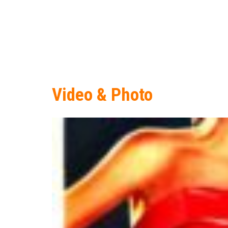
Video & Photo