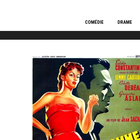
COMÉDIE
DRAME