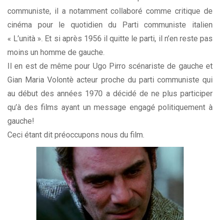
communiste, il a notamment collaboré comme critique de
cinéma pour le quotidien du Parti communiste italien
« L’unità ». Et si après 1956 il quitte le parti, il n’en reste pas
moins un homme de gauche.
Il en est de même pour Ugo Pirro scénariste de gauche et
Gian Maria Volontè acteur proche du parti communiste qui
au début des années 1970 a décidé de ne plus participer
qu’à des films ayant un message engagé politiquement à
gauche!
Ceci étant dit préoccupons nous du film.