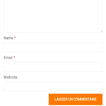
Name
*
Email
*
Website