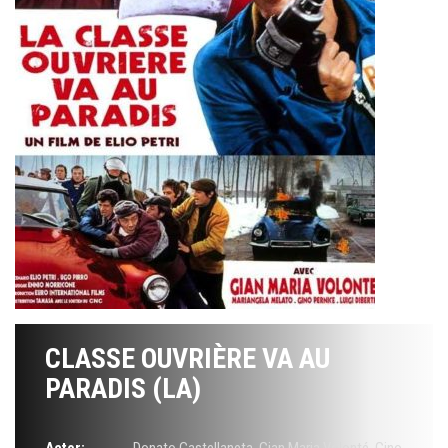
CLASSE OUVRIÈRE VA AU
PARADIS (LA)