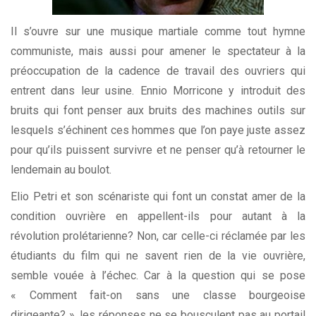
Il s’ouvre sur une musique martiale comme tout hymne
communiste, mais aussi pour amener le spectateur à la
préoccupation de la cadence de travail des ouvriers qui
entrent dans leur usine. Ennio Morricone y introduit des
bruits qui font penser aux bruits des machines outils sur
lesquels s’échinent ces hommes que l’on paye juste assez
pour qu’ils puissent survivre et ne penser qu’à retourner le
lendemain au boulot.
Elio Petri et son scénariste qui font un constat amer de la
condition ouvrière en appellent-ils pour autant à la
révolution prolétarienne? Non, car celle-ci réclamée par les
étudiants du film qui ne savent rien de la vie ouvrière,
semble vouée à l’échec. Car à la question qui se pose
« Comment fait-on sans une classe bourgeoise
dirigeante? », les réponses ne se bousculent pas au portail