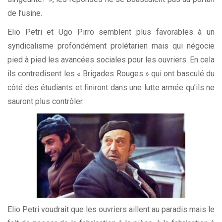
de l’usine.
Elio Petri et Ugo Pirro semblent plus favorables à un
syndicalisme profondément prolétarien mais qui négocie
pied à pied les avancées sociales pour les ouvriers. En cela
ils contredisent les « Brigades Rouges » qui ont basculé du
côté des étudiants et finiront dans une lutte armée qu’ils ne
sauront plus contrôler.
Elio Petri voudrait que les ouvriers aillent au paradis mais le