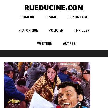
COMÉDIE
DRAME
ESPIONNAGE
HISTORIQUE
POLICIER
THRILLER
WESTERN
AUTRES