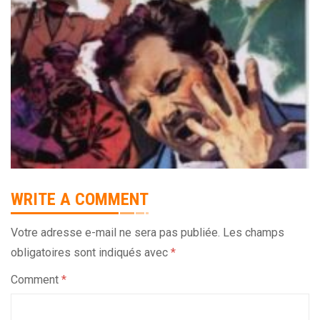
WRITE A COMMENT
Votre adresse e-mail ne sera pas publiée.
Les champs
obligatoires sont indiqués avec
*
Comment
*