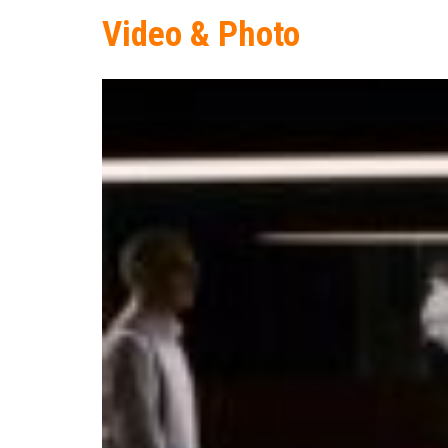
Video & Photo