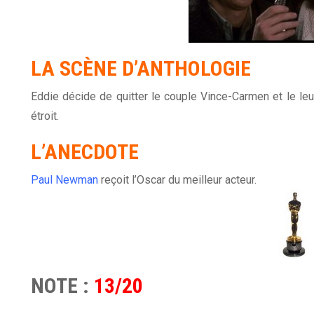
LA SCÈNE D’ANTHOLOGIE
Eddie décide de quitter le couple Vince-Carmen et le leu
étroit.
L’ANECDOTE
Paul Newman
reçoit l’Oscar du meilleur acteur.
NOTE :
13/20