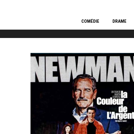
COMÉDIE
DRAME