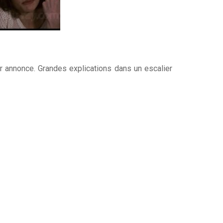
r annonce. Grandes explications dans un escalier