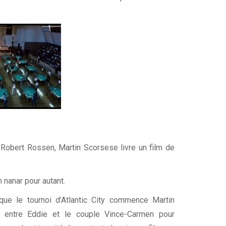
 Robert Rossen, Martin Scorsese livre un film de
n nanar pour autant.
que le tournoi d’Atlantic City commence Martin
 entre Eddie et le couple Vince-Carmen pour