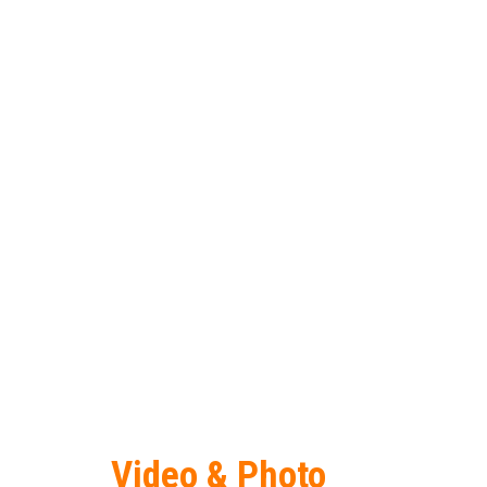
Video & Photo