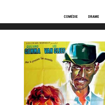
COMÉDIE
DRAME