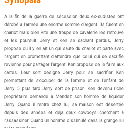
A la fin de la guerre de sécession deux ex-sudistes ont
dérobé à l’armée une énorme somme d’argent. Ils fuient en
chariot mais bien vite une troupe de cavalerie les retrouve
et les poursuit. Jerry et Ken se sachant perdus, Jerry
propose qu’il y en ait un qui saute du chariot et parte avec
l’argent en promettant d’attendre que celui qui se sacrifie
revienne pour partager l’argent. Ken propose de le faire aux
cartes. Leur sort désigne Jerry pour se sacrifier. Ken
promettant de s’occuper de la femme et de l’enfant de
Jerry. 5 plus tard Jerry sort de prison. Ken devenu riche
propriétaire demande à Mendez son homme de liquider
Jerry. Quand il rentre chez lui, sa maison est désertée
depuis des années et déjà deux cowboys cherchent à
l’assassiner. Quand un homme dissimulé dans la grange lui