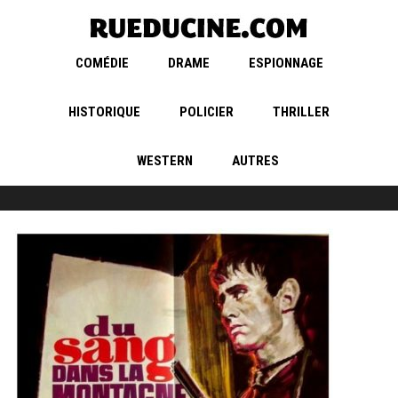
COMÉDIE
DRAME
ESPIONNAGE
HISTORIQUE
POLICIER
THRILLER
WESTERN
AUTRES