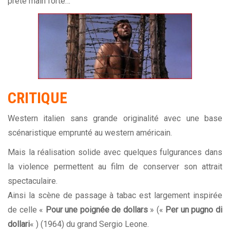
prête main forte…
CRITIQUE
Western italien sans grande originalité avec une base
scénaristique emprunté au western américain.
Mais la réalisation solide avec quelques fulgurances dans
la violence permettent au film de conserver son attrait
spectaculaire.
Ainsi la scène de passage à tabac est largement inspirée
de celle «
Pour une poignée de dollars
» («
Per un pugno di
dollari
« ) (1964) du grand Sergio Leone.