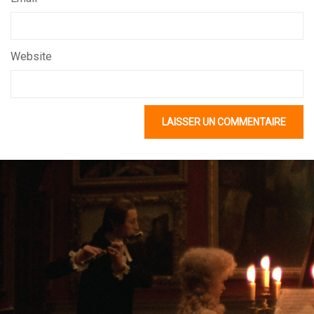
Website