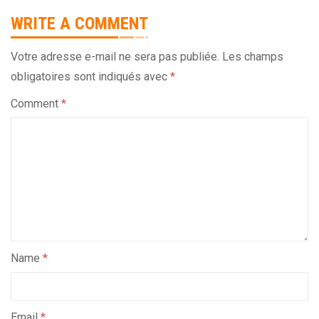
WRITE A COMMENT
Votre adresse e-mail ne sera pas publiée.
Les champs
obligatoires sont indiqués avec
*
Comment
*
Name
*
Email
*