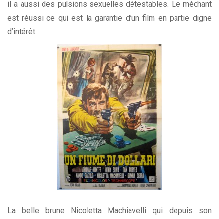
il a aussi des pulsions sexuelles détestables. Le méchant
est réussi ce qui est la garantie d’un film en partie digne
d’intérêt.
La belle brune Nicoletta Machiavelli qui depuis son