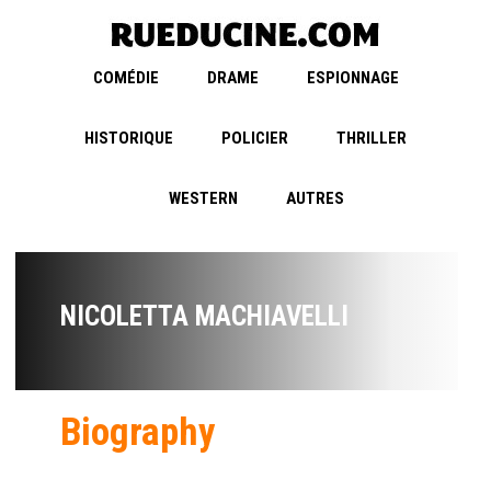
COMÉDIE
DRAME
ESPIONNAGE
HISTORIQUE
POLICIER
THRILLER
WESTERN
AUTRES
NICOLETTA MACHIAVELLI
Biography