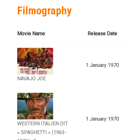
Filmography
Movie Name
Release Date
1 January 1970
NAVAJO JOE
1 January 1970
WESTERN ITALIEN DIT
« SPAGHETTI » (1963-