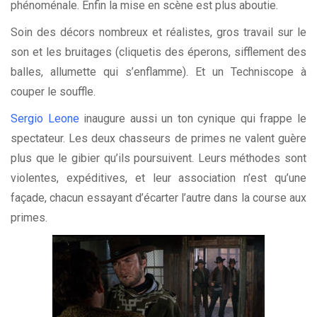
phénoménale. Enfin la mise en scène est plus aboutie.
Soin des décors nombreux et réalistes, gros travail sur le
son et les bruitages (cliquetis des éperons, sifflement des
balles, allumette qui s’enflamme). Et un Techniscope à
couper le souffle.
Sergio Leone
inaugure aussi un ton cynique qui frappe le
spectateur. Les deux chasseurs de primes ne valent guère
plus que le gibier qu’ils poursuivent. Leurs méthodes sont
violentes, expéditives, et leur association n’est qu’une
façade, chacun essayant d’écarter l’autre dans la course aux
primes.