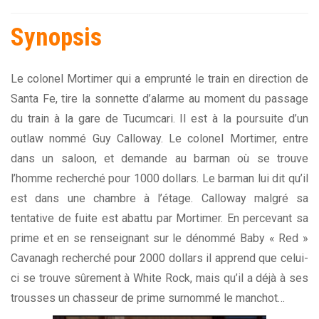
Synopsis
Le colonel Mortimer qui a emprunté le train en direction de
Santa Fe, tire la sonnette d’alarme au moment du passage
du train à la gare de Tucumcari. Il est à la poursuite d’un
outlaw nommé Guy Calloway. Le colonel Mortimer, entre
dans un saloon, et demande au barman où se trouve
l’homme recherché pour 1000 dollars. Le barman lui dit qu’il
est dans une chambre à l’étage. Calloway malgré sa
tentative de fuite est abattu par Mortimer. En percevant sa
prime et en se renseignant sur le dénommé Baby « Red »
Cavanagh recherché pour 2000 dollars il apprend que celui-
ci se trouve sûrement à White Rock, mais qu’il a déjà à ses
trousses un chasseur de prime surnommé le manchot…