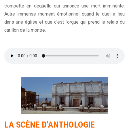
trompette en degüello qui annonce une mort imminente.
Autre immense moment émotionnel quand le duel a lieu
dans une église et que c’est l’orgue qui prend le relais du
carillon de la montre.
LA SCÈNE D’ANTHOLOGIE