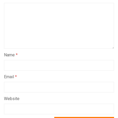
Name
*
Email
*
Website