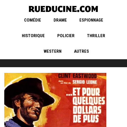
COMÉDIE
DRAME
ESPIONNAGE
HISTORIQUE
POLICIER
THRILLER
WESTERN
AUTRES