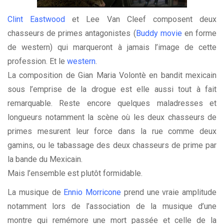
Clint Eastwood
et Lee Van Cleef composent deux
chasseurs de primes antagonistes (
Buddy movie
en forme
de western) qui marqueront à jamais l’image de cette
profession. Et le
western
.
La composition de Gian Maria Volontè en bandit mexicain
sous l’emprise de la drogue est elle aussi tout à fait
remarquable. Reste encore quelques maladresses et
longueurs notamment la scène où les deux chasseurs de
primes mesurent leur force dans la rue comme deux
gamins, ou le tabassage des deux chasseurs de prime par
la bande du Mexicain.
Mais l’ensemble est plutôt formidable.
La musique de
Ennio Morricone
prend une vraie amplitude
notamment lors de l’association de la musique d’une
montre qui remémore une mort passée et celle de la