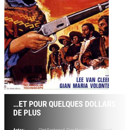
…ET POUR QUELQUES DOLLARS
DE PLUS