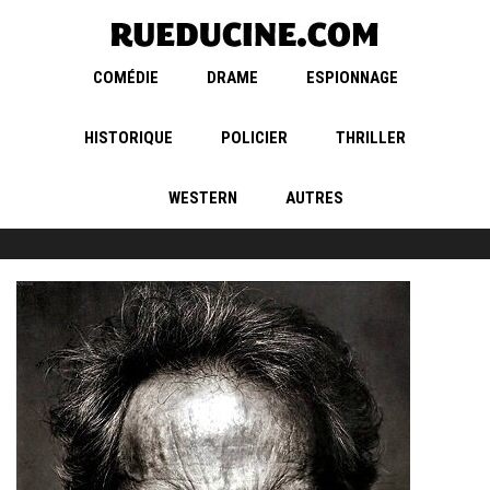
COMÉDIE
DRAME
ESPIONNAGE
HISTORIQUE
POLICIER
THRILLER
WESTERN
AUTRES