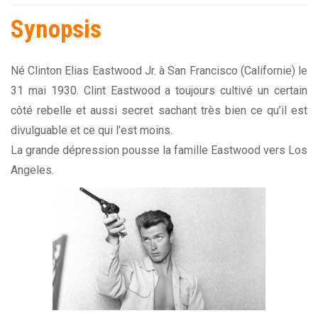
Synopsis
Né Clinton Elias Eastwood Jr. à San Francisco (Californie) le
31 mai 1930. Clint Eastwood a toujours cultivé un certain
côté rebelle et aussi secret sachant très bien ce qu’il est
divulguable et ce qui l’est moins.
La grande dépression pousse la famille Eastwood vers Los
Angeles.