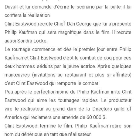
Duvall et lui demande d’écrire le scénario par la suite il lui
confiera la réalisation.
Clint Eastwood recrute Chief Dan George que lui a présenté
Philip Kaufman qui sera magnifique dans le film. Il recrute
aussi Sondra Locke.
Le tournage commence et dès le premier jour entre Philip
Kaufman et Clint Eastwood c’est le combat de coq pour ces
deux hommes séduits par la jeune actrice. Après quelques
manœuvres (invitations au restaurant et plus si affinités)
c’est Clint Eastwood qui remporte le combat.
Peu après le perfectionnisme de Philip Kaufman irrite Clint
Eastwood qui aime les tournages rapides. Le producteur
vire le réalisateur au grand dam de la Directors guild of
America qui réclamera une amende de 60 000 $.
Clint Eastwood termine le film. Philip Kaufman retire son
nom du générique en tant que réalisateur.