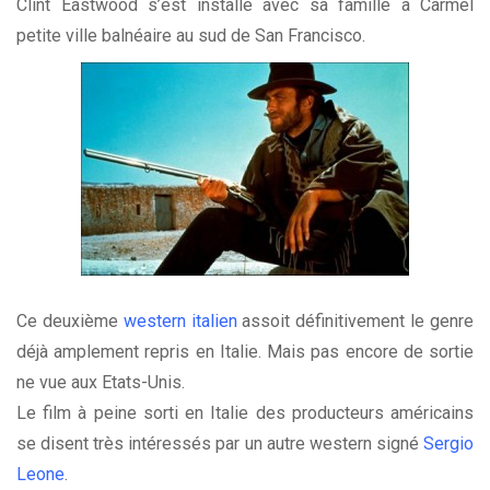
Clint Eastwood s’est installé avec sa famille à Carmel
petite ville balnéaire au sud de San Francisco.
Ce deuxième
western italien
assoit définitivement le genre
déjà amplement repris en Italie. Mais pas encore de sortie
ne vue aux Etats-Unis.
Le film à peine sorti en Italie des producteurs américains
se disent très intéressés par un autre western signé
Sergio
Leone
.