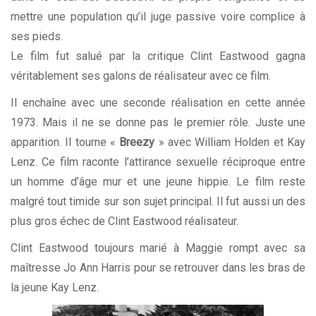
mettre une population qu’il juge passive voire complice à
ses pieds.
Le film fut salué par la critique Clint Eastwood gagna
véritablement ses galons de réalisateur avec ce film.
Il enchaîne avec une seconde réalisation en cette année
1973. Mais il ne se donne pas le premier rôle. Juste une
apparition. Il tourne «
Breezy
» avec William Holden et Kay
Lenz. Ce film raconte l’attirance sexuelle réciproque entre
un homme d’âge mur et une jeune hippie. Le film reste
malgré tout timide sur son sujet principal. Il fut aussi un des
plus gros échec de Clint Eastwood réalisateur.
Clint Eastwood toujours marié à Maggie rompt avec sa
maîtresse Jo Ann Harris pour se retrouver dans les bras de
la jeune Kay Lenz.