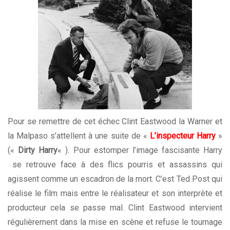
Pour se remettre de cet échec Clint Eastwood la Warner et
la Malpaso s’attellent à une suite de «
L’inspecteur Harry
»
(«
Dirty Harry
« ). Pour estomper l’image fascisante Harry
se retrouve face à des flics pourris et assassins qui
agissent comme un escadron de la mort. C’est Ted Post qui
réalise le film mais entre le réalisateur et son interprète et
producteur cela se passe mal. Clint Eastwood intervient
régulièrement dans la mise en scène et refuse le tournage