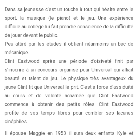
Dans sa jeunesse c’est un touche à tout qui hésite entre le
sport, la musique (le piano) et le jeu. Une expérience
difficile au collège lui fait prendre conscience de la difficulté
de jouer devant le public.
Peu attiré par les études il obtient néanmoins un bac de
mécanique.
Clint Eastwood après une période d’oisiveté finit par
s’inscrire à un concours organisé pour Universal qui alliait
beauté et talent de jeu. Le physique très avantageux du
jeune Clint fit que Universal le prit. C’est à force d’assiduité
au cours et de volonté acharnée que Clint Eastwood
commence à obtenir des petits rôles. Clint Eastwood
profite de ses temps libres pour combler ses lacunes
cinéphiles.
Il épouse Maggie en 1953 il aura deux enfants Kyle et