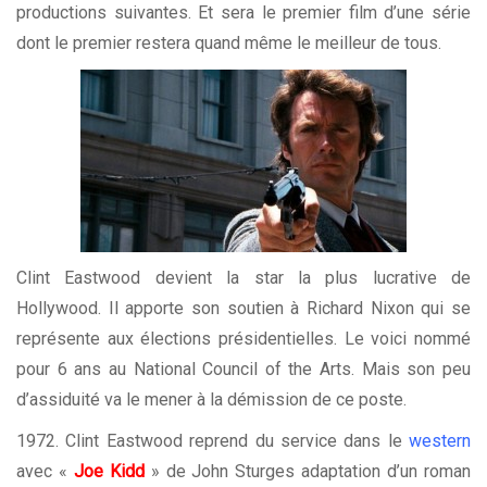
productions suivantes. Et sera le premier film d’une série
dont le premier restera quand même le meilleur de tous.
Clint Eastwood devient la star la plus lucrative de
Hollywood. Il apporte son soutien à Richard Nixon qui se
représente aux élections présidentielles. Le voici nommé
pour 6 ans au National Council of the Arts. Mais son peu
d’assiduité va le mener à la démission de ce poste.
1972. Clint Eastwood reprend du service dans le
western
avec «
Joe Kidd
» de John Sturges adaptation d’un roman