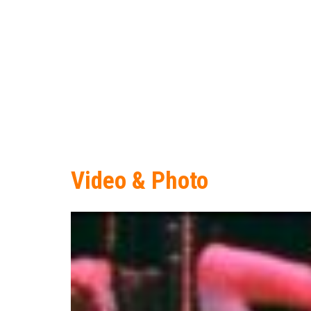
Video & Photo