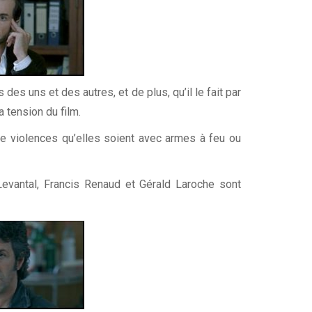
 des uns et des autres, et de plus, qu’il le fait par
a tension du film.
 de violences qu’elles soient avec armes à feu ou
Levantal, Francis Renaud et Gérald Laroche sont