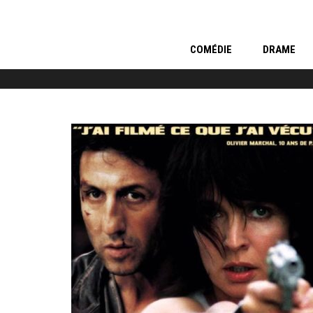
COMÉDIE
DRAME