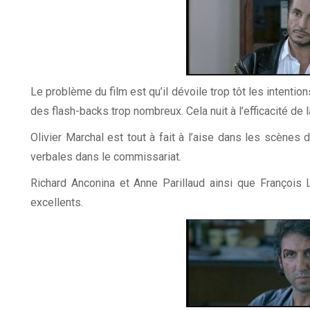
Le problème du film est qu’il dévoile trop tôt les intentions
des flash-backs trop nombreux. Cela nuit à l’efficacité de l
Olivier Marchal est tout à fait à l’aise dans les scènes
verbales dans le commissariat.
Richard Anconina et Anne Parillaud ainsi que François 
excellents.