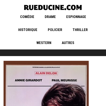
COMÉDIE
DRAME
ESPIONNAGE
HISTORIQUE
POLICIER
THRILLER
WESTERN
AUTRES