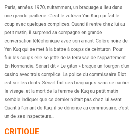
Paris, années 1970, nuitamment, un braquage a lieu dans
une grande joaillerie. C’est le vétéran Yan Kuq qui fait le
coup avec quelques complices. Quand il rentre chez lui au
petit matin, il surprend sa compagne en grande
conversation téléphonique avec son amant. Colère noire de
Yan Kuq qui se met à la battre à coups de ceinturon. Pour
fuir les coups elle se jette de la terrasse de l’appartement.
En Normandie, Sénart dit « Le gitan » braque un fourgon d’un
casino avec trois complice. La police du commissaire Blot
est sur les dents. Sénart fait ses braquages sans se cacher
le visage, et la mort de la femme de Kuq au petit matin
semble indiquer que ce dernier n’était pas chez lui avant.
Quant à l’amant de Kuq, il se dénonce au commissaire, c’est
un de ses inspecteurs…
CRITIQUE