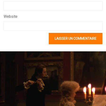
Website