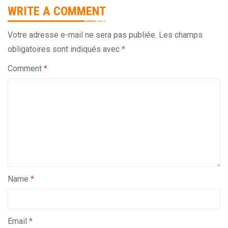
WRITE A COMMENT
Votre adresse e-mail ne sera pas publiée.
Les champs
obligatoires sont indiqués avec
*
Comment
*
Name
*
Email
*