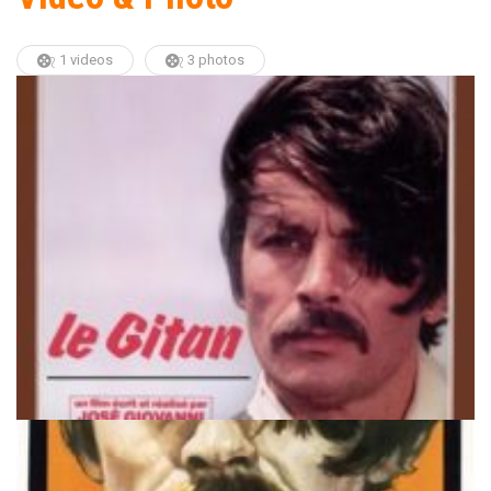
1 videos
3 photos