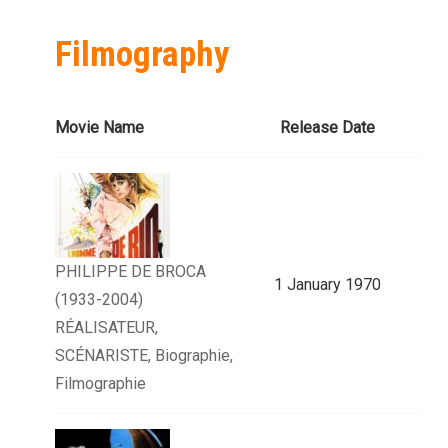
Filmography
Movie Name
Release Date
PHILIPPE DE BROCA
1 January 1970
(1933-2004)
RÉALISATEUR,
SCÉNARISTE, Biographie,
Filmographie