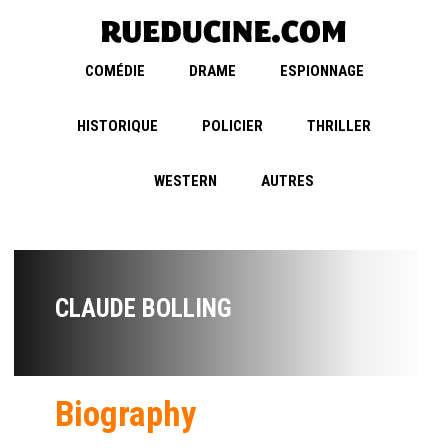
COMÉDIE
DRAME
ESPIONNAGE
HISTORIQUE
POLICIER
THRILLER
WESTERN
AUTRES
CLAUDE BOLLING
Biography