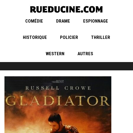
COMÉDIE
DRAME
ESPIONNAGE
HISTORIQUE
POLICIER
THRILLER
WESTERN
AUTRES