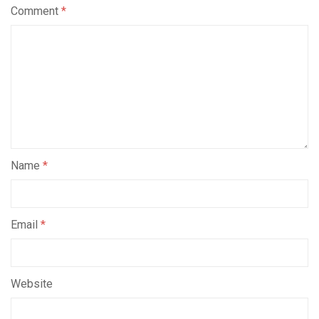
Comment
*
Name
*
Email
*
Website