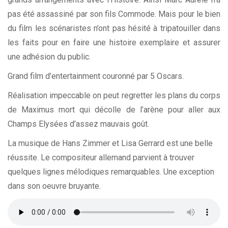
pas été assassiné par son fils Commode. Mais pour le bien
du film les scénaristes n’ont pas hésité à tripatouiller dans
les faits pour en faire une histoire exemplaire et assurer
une adhésion du public.
Grand film d’entertainment couronné par 5 Oscars.
Réalisation impeccable on peut regretter les plans du corps
de Maximus mort qui décolle de l’arène pour aller aux
Champs Elysées d’assez mauvais goût.
La musique de Hans Zimmer et Lisa Gerrard est une belle
réussite. Le compositeur allemand parvient à trouver
quelques lignes mélodiques remarquables. Une exception
dans son oeuvre bruyante.