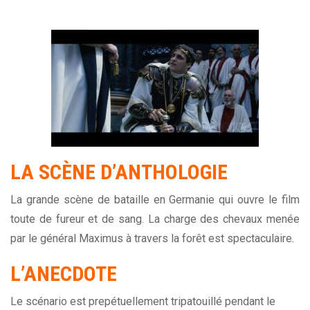
LA SCÈNE
D’ANTHOLOGIE
La grande scène de bataille en Germanie qui ouvre le film
toute de fureur et de sang. La charge des chevaux menée
par le général Maximus à travers la forêt est spectaculaire.
L’ANECDOTE
Le scénario est prepétuellement tripatouillé pendant le