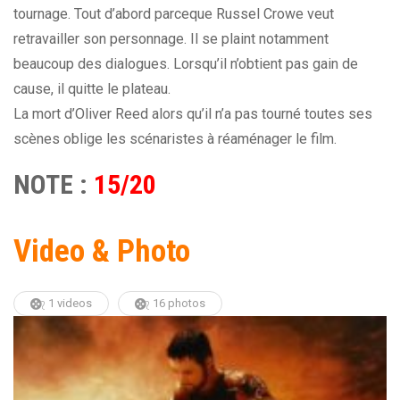
tournage. Tout d’abord parceque Russel Crowe veut
retravailler son personnage. Il se plaint notamment
beaucoup des dialogues. Lorsqu’il n’obtient pas gain de
cause, il quitte le plateau.
La mort d’Oliver Reed alors qu’il n’a pas tourné toutes ses
scènes oblige les scénaristes à réaménager le film.
NOTE :
15/20
Video & Photo
1 videos
16 photos