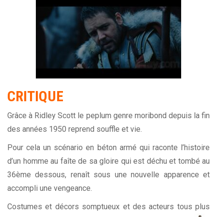
CRITIQUE
Grâce à Ridley Scott le peplum genre moribond depuis la fin
des années 1950 reprend souffle et vie.
Pour cela un scénario en béton armé qui raconte l’histoire
d’un homme au faîte de sa gloire qui est déchu et tombé au
36ème dessous, renaît sous une nouvelle apparence et
accompli une vengeance.
Costumes et décors somptueux et des acteurs tous plus