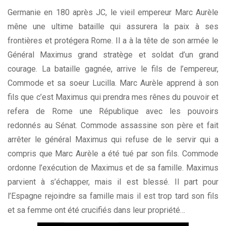
Germanie en 180 après JC, le vieil empereur Marc Aurèle
mêne une ultime bataille qui assurera la paix à ses
frontières et protégera Rome. Il a à la tête de son armée le
Général Maximus grand stratège et soldat d’un grand
courage. La bataille gagnée, arrive le fils de l’empereur,
Commode et sa soeur Lucilla. Marc Aurèle apprend à son
fils que c’est Maximus qui prendra mes rênes du pouvoir et
refera de Rome une République avec les pouvoirs
redonnés au Sénat. Commode assassine son père et fait
arrêter le général Maximus qui refuse de le servir qui a
compris que Marc Aurèle a été tué par son fils. Commode
ordonne l’exécution de Maximus et de sa famille. Maximus
parvient à s’échapper, mais il est blessé. Il part pour
l’Espagne rejoindre sa famille mais il est trop tard son fils
et sa femme ont été crucifiés dans leur propriété…