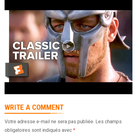
WRITE A COMMENT
Votre adresse e-mail ne sera pas publiée.
Les champs
obligatoires sont indiqués avec
*