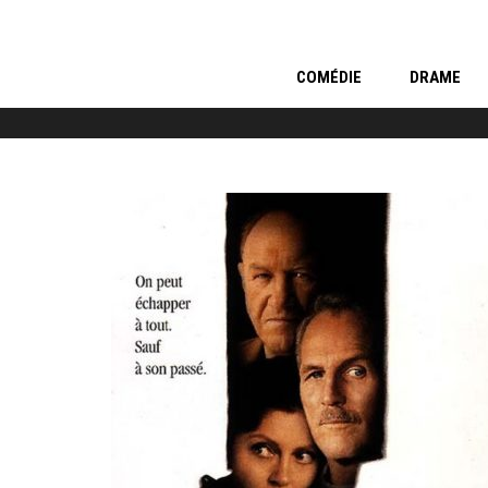
COMÉDIE
DRAME