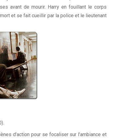
ses avant de mourir. Harry en fouillant le corps
rt et se fait cueillir par la police et le lieutenant
).
cènes d’action pour se focaliser sur l’ambiance et