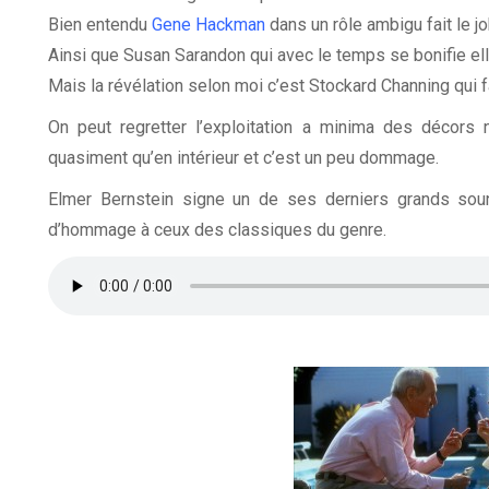
Bien entendu
Gene Hackman
dans un rôle ambigu fait le jo
Ainsi que Susan Sarandon qui avec le temps se bonifie ell
Mais la révélation selon moi c’est Stockard Channing qui
On peut regretter l’exploitation a minima des décors
quasiment qu’en intérieur et c’est un peu dommage.
Elmer Bernstein signe un de ses derniers grands sou
d’hommage à ceux des classiques du genre.