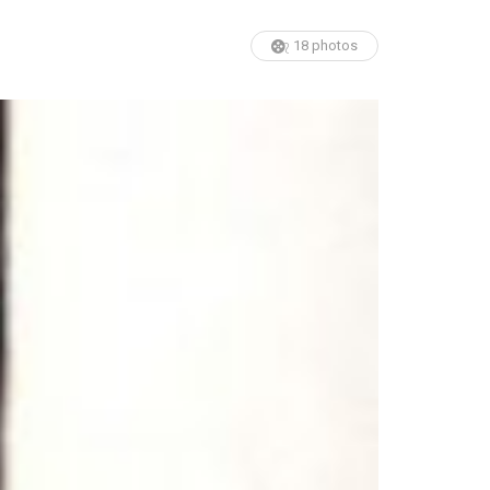
18 photos