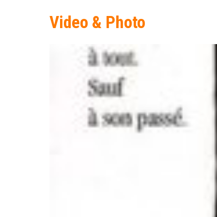
Video & Photo