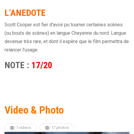
L’ANEDOTE
Scott Cooper est fier d’avoir pu tourner certaines scènes
(ou bouts de scènes) en langue Cheyenne du nord. Langue
devenue très rare, et dont il espère que le film permettra de
relancer l’usage.
NOTE :
17/20
Video & Photo
1 videos
17 photos