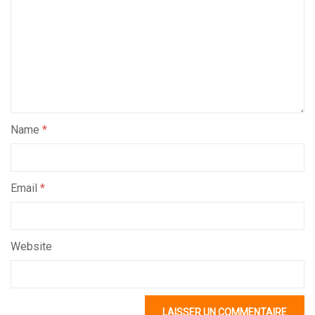
Name
*
Email
*
Website