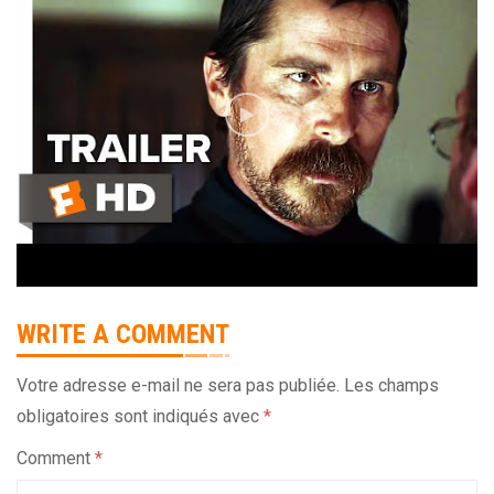
WRITE A COMMENT
Votre adresse e-mail ne sera pas publiée.
Les champs
obligatoires sont indiqués avec
*
Comment
*