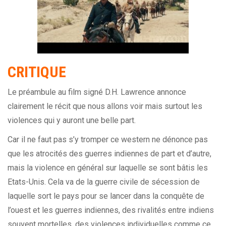
CRITIQUE
Le préambule au film signé D.H. Lawrence annonce
clairement le récit que nous allons voir mais surtout les
violences qui y auront une belle part.
Car il ne faut pas s’y tromper ce
western
ne dénonce pas
que les atrocités des guerres indiennes de part et d’autre,
mais la violence en général sur laquelle se sont bâtis les
Etats-Unis. Cela va de la guerre civile de sécession de
laquelle sort le pays pour se lancer dans la conquête de
l’ouest et les guerres indiennes, des rivalités entre indiens
souvent mortelles, des violences individuelles comme ce