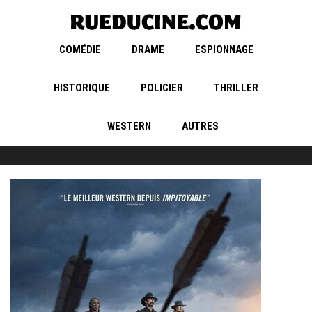
COMÉDIE
DRAME
ESPIONNAGE
HISTORIQUE
POLICIER
THRILLER
WESTERN
AUTRES