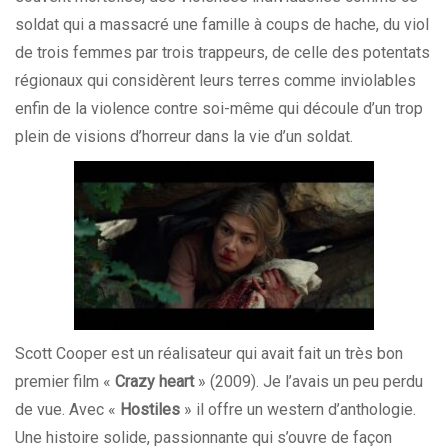
soldat qui a massacré une famille à coups de hache, du viol
de trois femmes par trois trappeurs, de celle des potentats
régionaux qui considèrent leurs terres comme inviolables
enfin de la violence contre soi-même qui découle d’un trop
plein de visions d’horreur dans la vie d’un soldat.
Scott Cooper est un réalisateur qui avait fait un très bon
premier film «
Crazy heart
» (2009). Je l’avais un peu perdu
de vue. Avec «
Hostiles
» il offre un
western
d’anthologie.
Une histoire solide, passionnante qui s’ouvre de façon