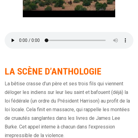
LA
SCÈNE
D’ANTHOLOGIE
La bêtise crasse d’un père et ses trois fils qui viennent
déloger les indiens sur leur lieu saint et bafouent (déjà) la
loi fédérale (un ordre du Président Harrison) au profit de la
loi locale. Cela finit en massacre, qui rappelle les montées
de cruautés sanglantes dans les livres de James Lee
Burke. Cet appel interne à chacun dans l’expression
irrepressible de la violence.