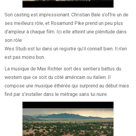
Son casting est impressionant. Christian Bale s’offre un de
ses meilleurs rôle, et Rosamund Pike prend un peu plus
d’ampleur à chaque film. Ici elle atteint une plénitude dans
son rôle.
Wes Studi est lui dans un registre qu’il connaît bien. Il n’en
est pas moins bon.
La musique de Max Richter sort des sentiers battus du
western
que ce soit du côté américain ou italien. Il
compose une musique éthérée qui surprend au début mais
finit par s’installer dans le métrage sans lui nuire.