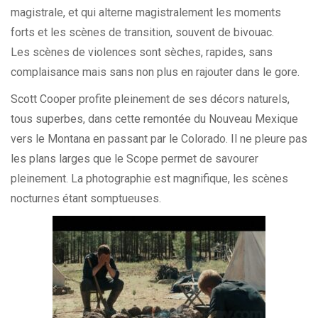
magistrale, et qui alterne magistralement les moments
forts et les scènes de transition, souvent de bivouac.
Les scènes de violences sont sèches, rapides, sans
complaisance mais sans non plus en rajouter dans le gore.
Scott Cooper profite pleinement de ses décors naturels,
tous superbes, dans cette remontée du Nouveau Mexique
vers le Montana en passant par le Colorado. Il ne pleure pas
les plans larges que le Scope permet de savourer
pleinement. La photographie est magnifique, les scènes
nocturnes étant somptueuses.