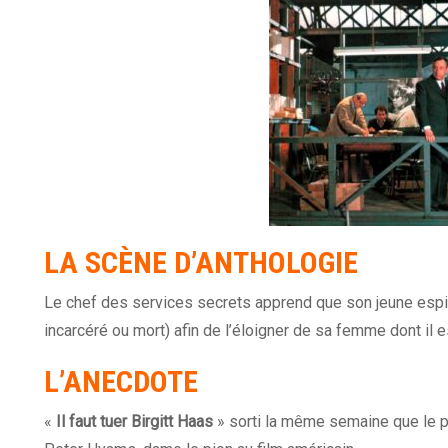
LA SCÈNE D’ANTHOLOGIE
Le chef des services secrets apprend que son jeune espi
incarcéré ou mort) afin de l’éloigner de sa femme dont il es
L’ANECDOTE
«
Il faut tuer Birgitt Haas
» sorti la même semaine que le p