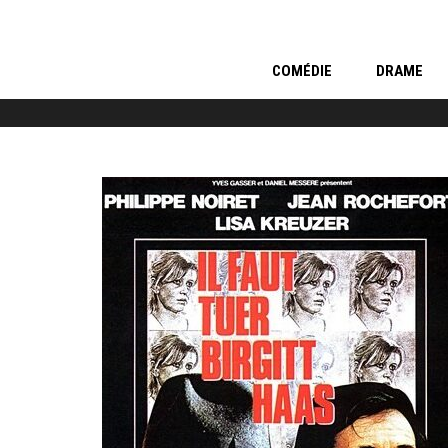
COMÉDIE
DRAME