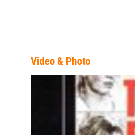
Video & Photo