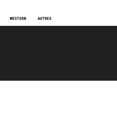
WESTERN
AUTRES