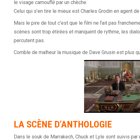
le visage camouflé par un chèche.
Celui qui s’en tire le mieux est Charles Grodin en agent de
Mais le pire de tout c’est que le film ne fait pas franchem
scènes sont trop étirées et manquent de rythme, les dial
percutent pas.
Comble de malheur la musique de Dave Grusin est plus q
LA SCÈNE D’ANTHOLOGIE
Dans le souk de Marrakech, Chuck et Lyle sont suivis par 