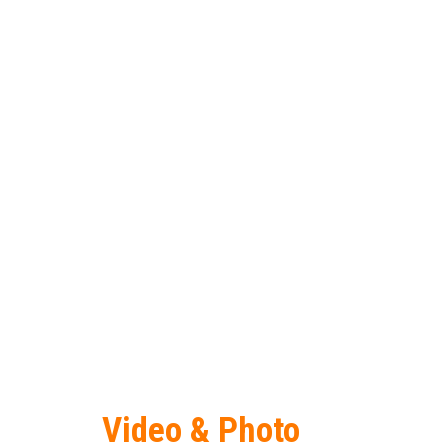
Video & Photo