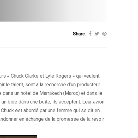
Share:
s « Chuck Clarke et Lyle Rogers » qui veulent
r le talent, sont à la recherche d’un producteur.
ée dans un hotel de Marrakech (Maroc) et dans le
 un bide dans une boite, ils acceptent. Leur avion
ort Chuck est abordé par une femme qui se dit en
 abandonner en échange de la promesse de la revoir