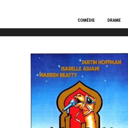
COMÉDIE
DRAME