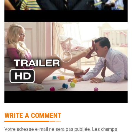
WRITE A COMMENT
Votre adresse e-mail ne sera pas publiée.
Les champs