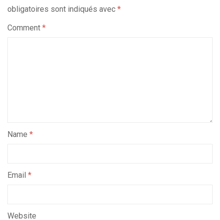
obligatoires sont indiqués avec
*
Comment
*
Name
*
Email
*
Website