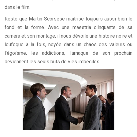
dans le film.
Reste que Martin Scorsese maîtrise toujours aussi bien le
fond et la forme. Avec une maestria clinquante de sa
caméra et son montage, il nous dévoile une histoire noire et
loufoque à la fois, noyée dans un chaos des valeurs ou
l’égoïsme, les addictions, l’arnaque de son prochain
deviennent les seuls buts de vies imbéciles.