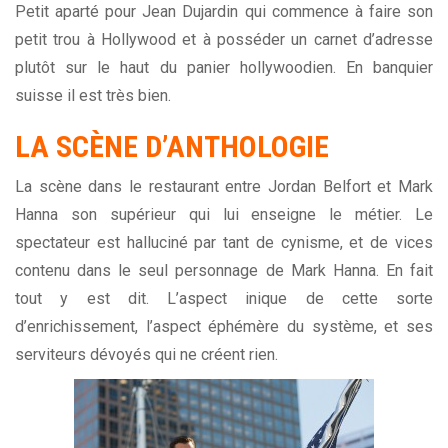
Petit aparté pour Jean Dujardin qui commence à faire son
petit trou à Hollywood et à posséder un carnet d’adresse
plutôt sur le haut du panier hollywoodien. En banquier
suisse il est très bien.
LA SCÈNE D’ANTHOLOGIE
La scène dans le restaurant entre Jordan Belfort et Mark
Hanna son supérieur qui lui enseigne le métier. Le
spectateur est halluciné par tant de cynisme, et de vices
contenu dans le seul personnage de Mark Hanna. En fait
tout y est dit. L’aspect inique de cette sorte
d’enrichissement, l’aspect éphémère du système, et ses
serviteurs dévoyés qui ne créent rien.