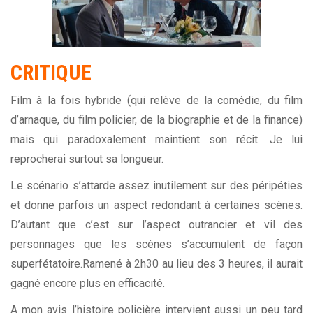
CRITIQUE
Film à la fois hybride (qui relève de la comédie, du film
d’arnaque, du film policier, de la biographie et de la finance)
mais qui paradoxalement maintient son récit. Je lui
reprocherai surtout sa longueur.
Le scénario s’attarde assez inutilement sur des péripéties
et donne parfois un aspect redondant à certaines scènes.
D’autant que c’est sur l’aspect outrancier et vil des
personnages que les scènes s’accumulent de façon
superfétatoire.Ramené à 2h30 au lieu des 3 heures, il aurait
gagné encore plus en efficacité.
A mon avis l’histoire policière intervient aussi un peu tard