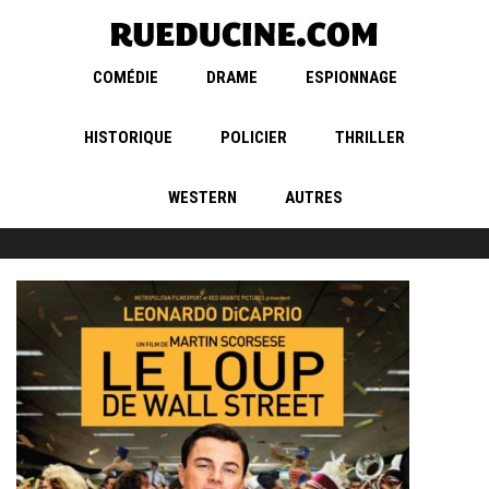
COMÉDIE
DRAME
ESPIONNAGE
HISTORIQUE
POLICIER
THRILLER
WESTERN
AUTRES