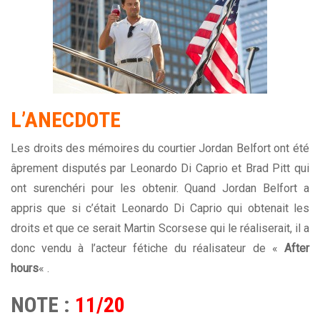
L’ANECDOTE
Les droits des mémoires du courtier Jordan Belfort ont été
âprement disputés par Leonardo Di Caprio et Brad Pitt qui
ont surenchéri pour les obtenir. Quand Jordan Belfort a
appris que si c’était Leonardo Di Caprio qui obtenait les
droits et que ce serait Martin Scorsese qui le réaliserait, il a
donc vendu à l’acteur fétiche du réalisateur de «
After
hours
« .
NOTE :
11/20