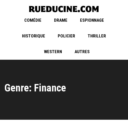
COMÉDIE
DRAME
ESPIONNAGE
HISTORIQUE
POLICIER
THRILLER
WESTERN
AUTRES
Genre: Finance