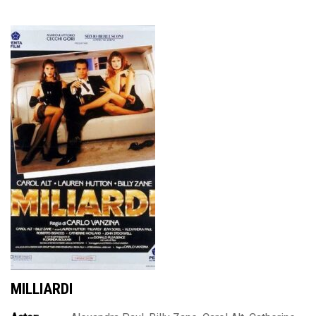
MILLIARDI