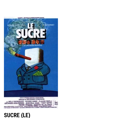
SUCRE (LE)