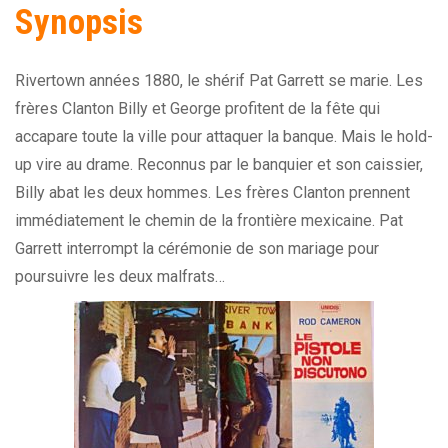
Synopsis
Rivertown années 1880, le shérif Pat Garrett se marie. Les
frères Clanton Billy et George profitent de la fête qui
accapare toute la ville pour attaquer la banque. Mais le hold-
up vire au drame. Reconnus par le banquier et son caissier,
Billy abat les deux hommes. Les frères Clanton prennent
immédiatement le chemin de la frontière mexicaine. Pat
Garrett interrompt la cérémonie de son mariage pour
poursuivre les deux malfrats…