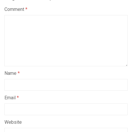
Comment
*
Name
*
Email
*
Website