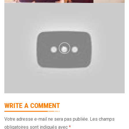
WRITE A COMMENT
Votre adresse e-mail ne sera pas publiée.
Les champs
obligatoires sont indiqués avec
*