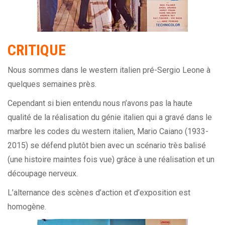
CRITIQUE
Nous sommes dans le
western italien
pré-
Sergio Leone
à
quelques semaines près.
Cependant si bien entendu nous n’avons pas la haute
qualité de la réalisation du génie italien qui a gravé dans le
marbre les codes du western italien, Mario Caiano (1933-
2015) se défend plutôt bien avec un scénario très balisé
(une histoire maintes fois vue) grâce à une réalisation et un
découpage nerveux.
L’alternance des scènes d’action et d’exposition est
homogène.