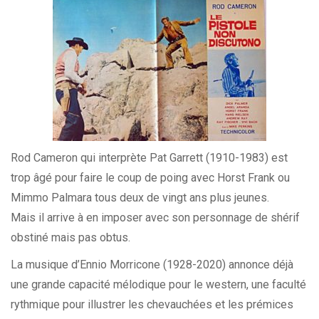
Rod Cameron qui interprète Pat Garrett (1910-1983) est
trop âgé pour faire le coup de poing avec Horst Frank ou
Mimmo Palmara tous deux de vingt ans plus jeunes.
Mais il arrive à en imposer avec son personnage de shérif
obstiné mais pas obtus.
La musique d’
Ennio Morricone
(1928-2020) annonce déjà
une grande capacité mélodique pour le western, une faculté
rythmique pour illustrer les chevauchées et les prémices