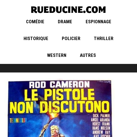
COMÉDIE
DRAME
ESPIONNAGE
HISTORIQUE
POLICIER
THRILLER
WESTERN
AUTRES