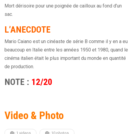
Mort dérisoire pour une poignée de cailloux au fond d’un
sac.
L’ANECDOTE
Mario Caiano est un cinéaste de série B comme il y en a eu
beaucoup en Italie entre les années 1950 et 1980, quand le
cinéma italien était le plus important du monde en quantité
de production.
NOTE :
12/20
Video & Photo
1 videos
10 photos