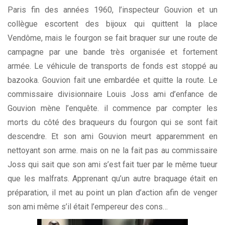
Paris fin des années 1960, l’inspecteur Gouvion et un
collègue escortent des bijoux qui quittent la place
Vendôme, mais le fourgon se fait braquer sur une route de
campagne par une bande très organisée et fortement
armée. Le véhicule de transports de fonds est stoppé au
bazooka. Gouvion fait une embardée et quitte la route. Le
commissaire divisionnaire Louis Joss ami d’enfance de
Gouvion mène l’enquête. il commence par compter les
morts du côté des braqueurs du fourgon qui se sont fait
descendre. Et son ami Gouvion meurt apparemment en
nettoyant son arme. mais on ne la fait pas au commissaire
Joss qui sait que son ami s’est fait tuer par le même tueur
que les malfrats. Apprenant qu’un autre braquage était en
préparation, il met au point un plan d’action afin de venger
son ami même s’il était l’empereur des cons…