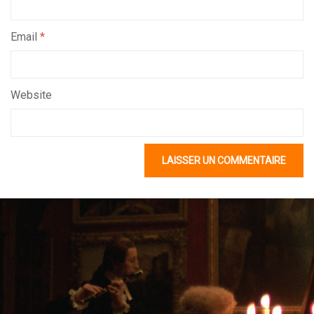
Email
*
Website