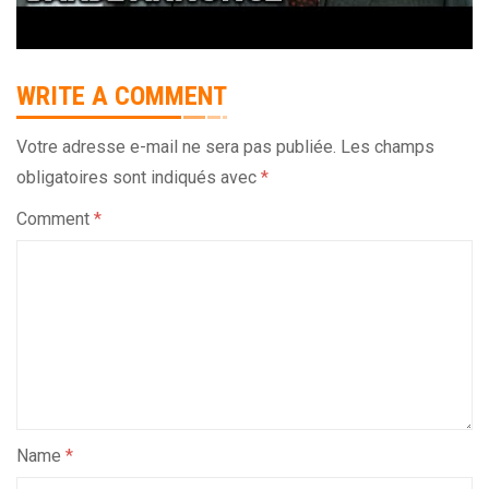
WRITE A COMMENT
Votre adresse e-mail ne sera pas publiée.
Les champs
obligatoires sont indiqués avec
*
Comment
*
Name
*