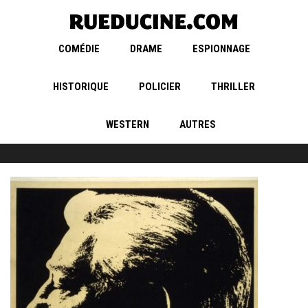
COMÉDIE
DRAME
ESPIONNAGE
HISTORIQUE
POLICIER
THRILLER
WESTERN
AUTRES