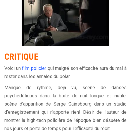
CRITIQUE
Voici un
film policier
qui malgré son efficacité aura du mal à
rester dans les annales du polar.
Manque de rythme, déjà vu, scène de danses
psychédéliques dans la boite de nuit longue et inutile,
scène d’apparition de Serge Gainsbourg dans un studio
d’enregistrement qui n’apporte rien! Désir de l’auteur de
montrer la high-tech policière de l’époque bien désuète de
nos jours et perte de temps pour l’efficacité du récit.