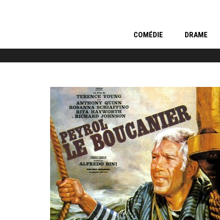
COMÉDIE
DRAME