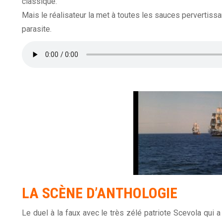
classique.
Mais le réalisateur la met à toutes les sauces pervertissa
parasite.
LA SCÈNE D’ANTHOLOGIE
Le duel à la faux avec le très zélé patriote Scevola qui 