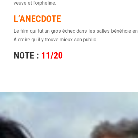
veuve et l’orpheline.
L’ANECDOTE
Le film qui fut un gros échec dans les salles bénéficie e
A croire qu’il y trouve mieux son public.
NOTE :
11/20