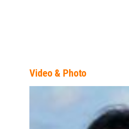
Video & Photo