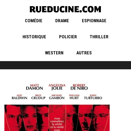
COMÉDIE
DRAME
ESPIONNAGE
HISTORIQUE
POLICIER
THRILLER
WESTERN
AUTRES