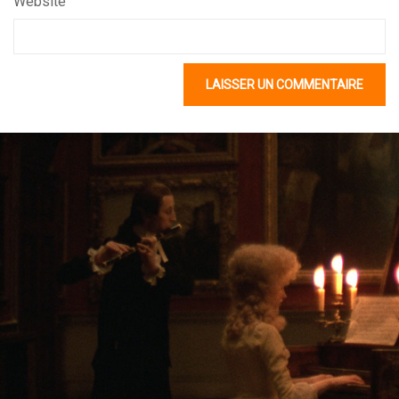
Website