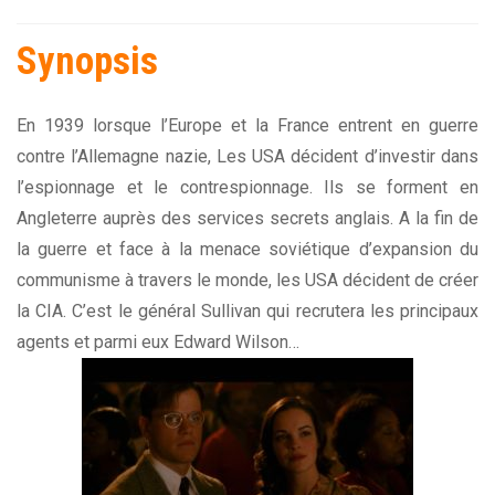
Synopsis
En 1939 lorsque l’Europe et la France entrent en guerre
contre l’Allemagne nazie, Les USA décident d’investir dans
l’espionnage et le contrespionnage. Ils se forment en
Angleterre auprès des services secrets anglais. A la fin de
la guerre et face à la menace soviétique d’expansion du
communisme à travers le monde, les USA décident de créer
la CIA. C’est le général Sullivan qui recrutera les principaux
agents et parmi eux Edward Wilson…