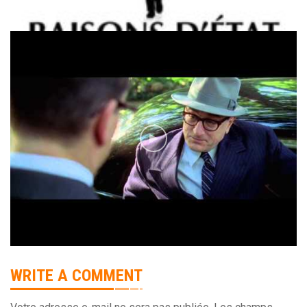
WRITE A COMMENT