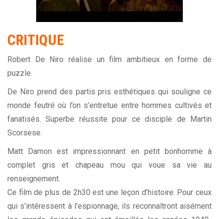
CRITIQUE
Robert De Niro réalise un film ambitieux en forme de
puzzle.
De Niro prend des partis pris esthétiques qui souligne ce
monde feutré où l’on s’entretue entre hommes cultivés et
fanatisés. Superbe réussite pour ce disciple de Martin
Scorsese.
Matt Damon est impressionnant en petit bonhomme à
complet gris et chapeau mou qui voue sa vie au
renseignement.
Ce film de plus de 2h30 est une leçon d’histoire. Pour ceux
qui s’intéressent à l’espionnage, ils reconnaîtront aisément