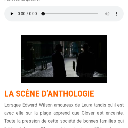
LA SCÈNE D’ANTHOLOGIE
Lorsque Edward Wilson amoureux de Laura tandis qu’il est
avec elle sur la plage apprend que Clover est enceinte.
Toute la pression de cette société de bonnes familles qui