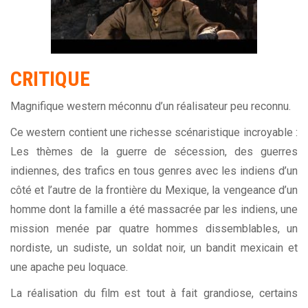
CRITIQUE
Magnifique western méconnu d’un réalisateur peu reconnu.
Ce western contient une richesse scénaristique incroyable :
Les thèmes de la guerre de sécession, des guerres
indiennes, des trafics en tous genres avec les indiens d’un
côté et l’autre de la frontière du Mexique, la vengeance d’un
homme dont la famille a été massacrée par les indiens, une
mission menée par quatre hommes dissemblables, un
nordiste, un sudiste, un soldat noir, un bandit mexicain et
une apache peu loquace.
La réalisation du film est tout à fait grandiose, certains