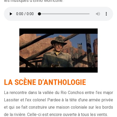
les musiques d’
Ennio Morricone
.
LA SCÈNE D’ANTHOLOGIE
La rencontre dans la vallée du Rio Conchos entre l’ex major
Lassiter et l’ex colonel Pardee à la tête d’une armée privée
et qui se fait construire une maison coloniale sur les bords
de la rivière. Celle-ci est encore ouverte à tous les vents.