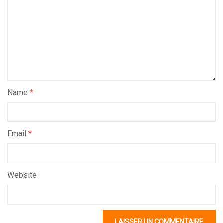
Name
*
Email
*
Website