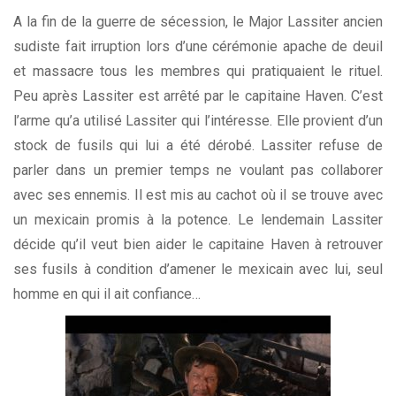
A la fin de la guerre de sécession, le Major Lassiter ancien
sudiste fait irruption lors d’une cérémonie apache de deuil
et massacre tous les membres qui pratiquaient le rituel.
Peu après Lassiter est arrêté par le capitaine Haven. C’est
l’arme qu’a utilisé Lassiter qui l’intéresse. Elle provient d’un
stock de fusils qui lui a été dérobé. Lassiter refuse de
parler dans un premier temps ne voulant pas collaborer
avec ses ennemis. Il est mis au cachot où il se trouve avec
un mexicain promis à la potence. Le lendemain Lassiter
décide qu’il veut bien aider le capitaine Haven à retrouver
ses fusils à condition d’amener le mexicain avec lui, seul
homme en qui il ait confiance…