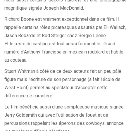
magnifique signée Joseph MacDonald.
Richard Boone est vraiment exceptionnel dans ce film. Il
rappelle certains rôles picaresques assurés par Eli Wallach,
Jason Robards et Rod Steiger chez Sergio Leone.
Et le reste du casting est tout aussi formidable: Grand
numéro d’Anthony Franciosa en mexicain roublard et habile
au couteau.
Stuart Whitman à côté de ce deux acteurs fait un peu pâle
figure mais l’écriture de son personnage (a fait l’école de
West Point) permet au spectateur d’accepter cette
différence de caractère.
Le film bénéficie aussi d’une somptueuse musique signée
Jerry Goldsmith qui avec l’utilisation de fouet et de
percussions rappelant les éperons des cowboys, annonce