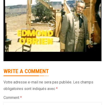
WRITE A COMMENT
Votre adresse e-mail ne sera pas publiée.
Les champs
obligatoires sont indiqués avec
*
Comment
*