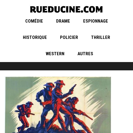
COMÉDIE
DRAME
ESPIONNAGE
HISTORIQUE
POLICIER
THRILLER
WESTERN
AUTRES