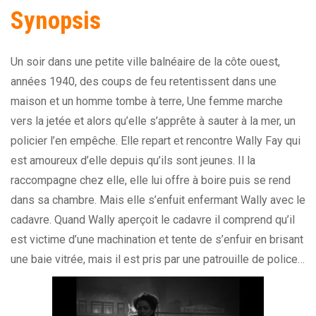
Synopsis
Un soir dans une petite ville balnéaire de la côte ouest,
années 1940, des coups de feu retentissent dans une
maison et un homme tombe à terre, Une femme marche
vers la jetée et alors qu’elle s’apprête à sauter à la mer, un
policier l’en empêche. Elle repart et rencontre Wally Fay qui
est amoureux d’elle depuis qu’ils sont jeunes. Il la
raccompagne chez elle, elle lui offre à boire puis se rend
dans sa chambre. Mais elle s’enfuit enfermant Wally avec le
cadavre. Quand Wally aperçoit le cadavre il comprend qu’il
est victime d’une machination et tente de s’enfuir en brisant
une baie vitrée, mais il est pris par une patrouille de police…