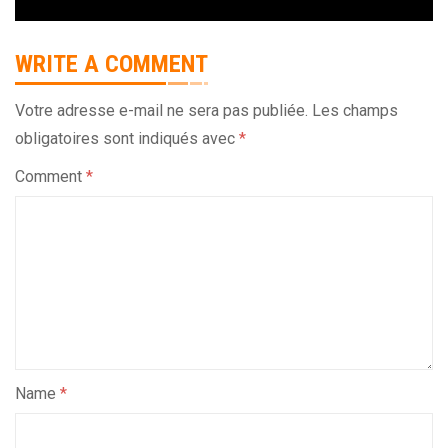
WRITE A COMMENT
Votre adresse e-mail ne sera pas publiée.
Les champs
obligatoires sont indiqués avec
*
Comment
*
Name
*