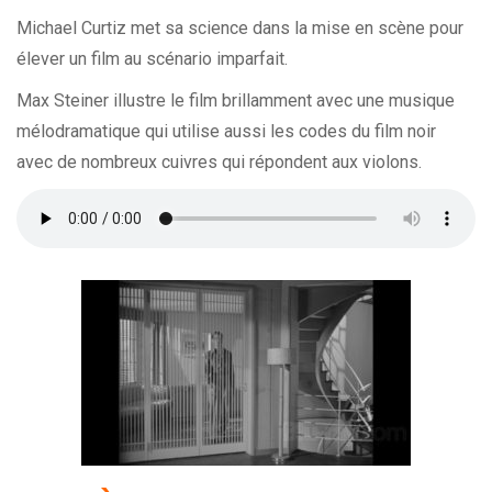
Michael Curtiz met sa science dans la mise en scène pour
élever un film au scénario imparfait.
Max Steiner illustre le film brillamment avec une musique
mélodramatique qui utilise aussi les codes du film noir
avec de nombreux cuivres qui répondent aux violons.