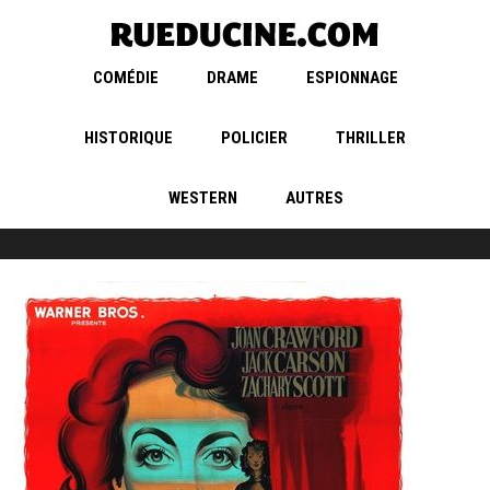
COMÉDIE
DRAME
ESPIONNAGE
HISTORIQUE
POLICIER
THRILLER
WESTERN
AUTRES