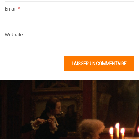
Email
*
Website