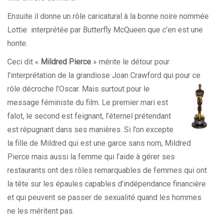
Ensuite il donne un rôle caricatural à la bonne noire nommée
Lottie interprétée par Butterfly McQueen que c’en est une
honte.
Ceci dit «
Mildred Pierce
» mérite le détour pour
l’interprétation de la grandiose Joan Crawford qui pour ce
rôle décroche l’Oscar.
Mais surtout pour le
message féministe du film. Le premier mari est
falot, le second est feignant, l’éternel prétendant
est répugnant dans ses manières. Si l’on excepte
la fille de Mildred qui est une garce sans nom, Mildred
Pierce mais aussi la femme qui l’aide à gérer ses
restaurants ont des rôles remarquables de femmes qui ont
la tête sur les épaules capables d’indépendance financière
et qui peuvent se passer de sexualité quand les hommes
ne les méritent pas.