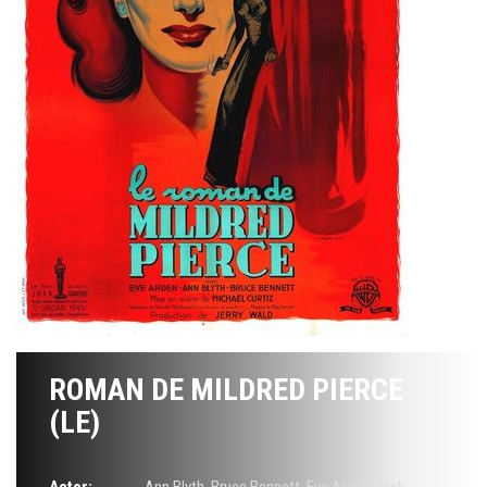
ROMAN DE MILDRED PIERCE
(LE)