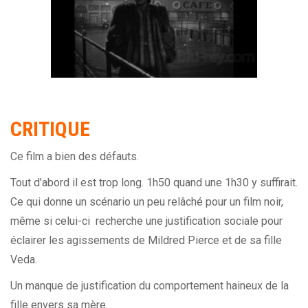
CRITIQUE
Ce film a bien des défauts.
Tout d’abord il est trop long. 1h50 quand une 1h30 y suffirait.
Ce qui donne un scénario un peu relâché pour un film noir,
même si celui-ci recherche une justification sociale pour
éclairer les agissements de Mildred Pierce et de sa fille
Veda.
Un manque de justification du comportement haineux de la
fille envers sa mère.