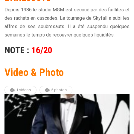
Depuis 1986 le studio MGM est secoué par des faillites et
des rachats en cascades. Le tournage de Skyfall a subi les
affres de ses soubresauts. Il a été suspendu quelques
semaines le temps de recouvrer quelques liquidités.
NOTE :
16/20
Video & Photo
1 videos
5 photos