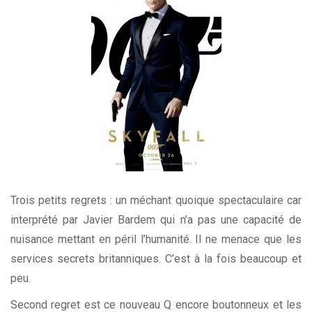
Trois petits regrets : un méchant quoique spectaculaire car
interprété par Javier Bardem qui n’a pas une capacité de
nuisance mettant en péril l’humanité. Il ne menace que les
services secrets britanniques. C’est à la fois beaucoup et
peu.
Second regret est ce nouveau Q encore boutonneux et les