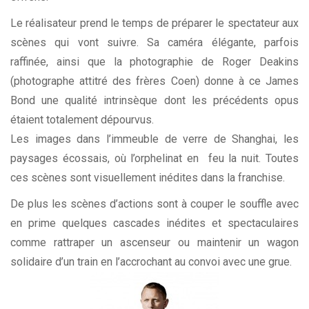
Le réalisateur prend le temps de préparer le spectateur aux
scènes qui vont suivre. Sa caméra élégante, parfois
raffinée, ainsi que la photographie de Roger Deakins
(photographe attitré des frères Coen) donne à ce James
Bond une qualité intrinsèque dont les précédents opus
étaient totalement dépourvus.
Les images dans l’immeuble de verre de Shanghai, les
paysages écossais, où l’orphelinat en feu la nuit. Toutes
ces scènes sont visuellement inédites dans la franchise.
De plus les scènes d’actions sont à couper le souffle avec
en prime quelques cascades inédites et spectaculaires
comme rattraper un ascenseur ou maintenir un wagon
solidaire d’un train en l’accrochant au convoi avec une grue.