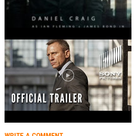
WRITE A COMMENT