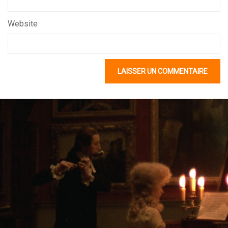
Website