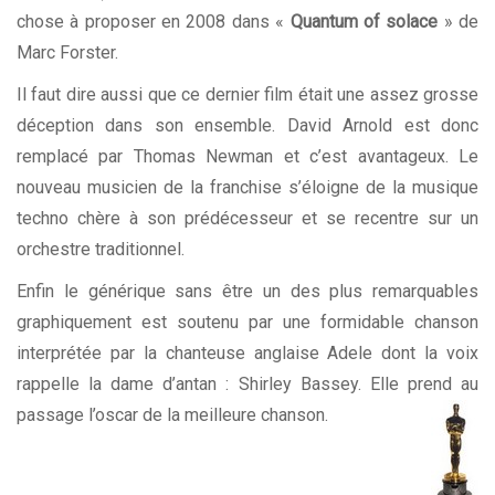
chose à proposer en 2008 dans «
Quantum of
solace
» de
Marc Forster.
Il faut dire aussi que ce dernier film était une assez grosse
déception dans son ensemble. David Arnold est donc
remplacé par Thomas Newman et c’est avantageux. Le
nouveau musicien de la franchise s’éloigne de la musique
techno chère à son prédécesseur et se recentre sur un
orchestre traditionnel.
Enfin le générique sans être un des plus remarquables
graphiquement est soutenu par une formidable chanson
interprétée par la chanteuse anglaise Adele dont la voix
rappelle la dame d’antan : Shirley Bassey. Elle prend au
passage l’oscar de la meilleure chanson.