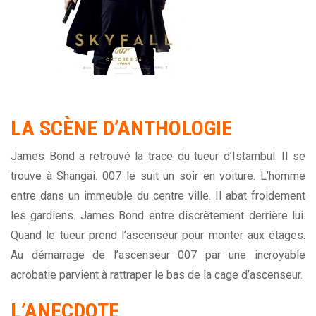
LA SCÈNE
D’ANTHOLOGIE
James Bond a retrouvé la trace du tueur d’Istambul. Il se
trouve à Shangai. 007 le suit un soir en voiture. L’homme
entre dans un immeuble du centre ville. Il abat froidement
les gardiens. James Bond entre discrètement derrière lui.
Quand le tueur prend l’ascenseur pour monter aux étages.
Au démarrage de l’ascenseur 007 par une incroyable
acrobatie parvient à rattraper le bas de la cage d’ascenseur.
L’ANECDOTE