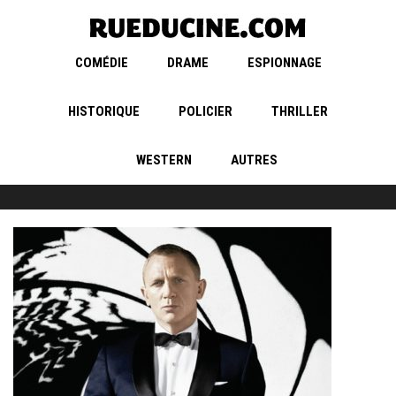
COMÉDIE
DRAME
ESPIONNAGE
HISTORIQUE
POLICIER
THRILLER
WESTERN
AUTRES