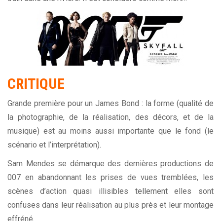
CRITIQUE
Grande première pour un James Bond : la forme (qualité de
la photographie, de la réalisation, des décors, et de la
musique) est au moins aussi importante que le fond (le
scénario et l’interprétation).
Sam Mendes se démarque des dernières productions de
007 en abandonnant les prises de vues tremblées, les
scènes d’action quasi illisibles tellement elles sont
confuses dans leur réalisation au plus près et leur montage
effréné.