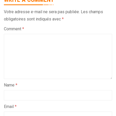
Votre adresse e-mail ne sera pas publiée.
Les champs
obligatoires sont indiqués avec
*
Comment
*
Name
*
Email
*