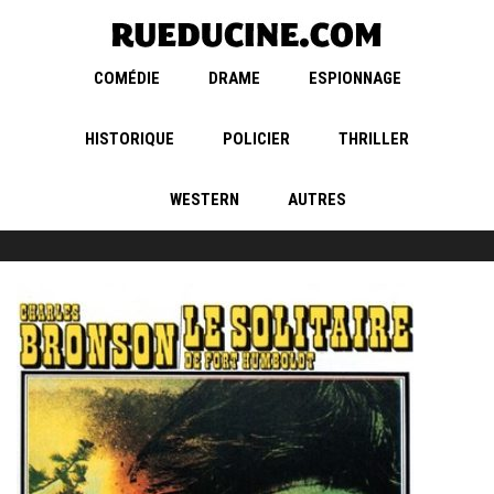
COMÉDIE
DRAME
ESPIONNAGE
HISTORIQUE
POLICIER
THRILLER
WESTERN
AUTRES