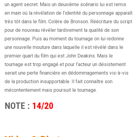
un agent secret. Mais un deuxième scénario lui est remis
en main où la révélation de l’identité du personnage apparaît
très tôt dans le film. Colère de Bronson. Réécriture du script
pour de nouveau révéler tardivement la qualité de son
personnage. Puis au moment du tournage on lui redonne
une nouvelle mouture dans laquelle il est révélé dans le
premier quart du film qui est John Deakins. Mais le
tournage est trop engagé et pour l’acteur un désistement
serait une perte financière en dédommagements vis-à-vis
de la production insupportable. Il fait connaître son
mécontentement mais poursuit le tournage.
NOTE :
14/20