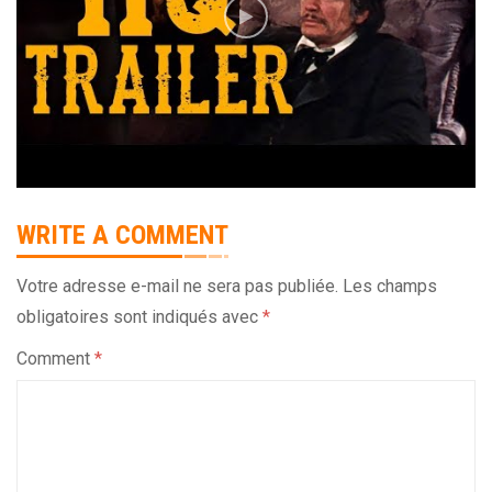
WRITE A COMMENT
Votre adresse e-mail ne sera pas publiée.
Les champs
obligatoires sont indiqués avec
*
Comment
*