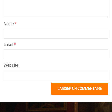
Name
*
Email
*
Website