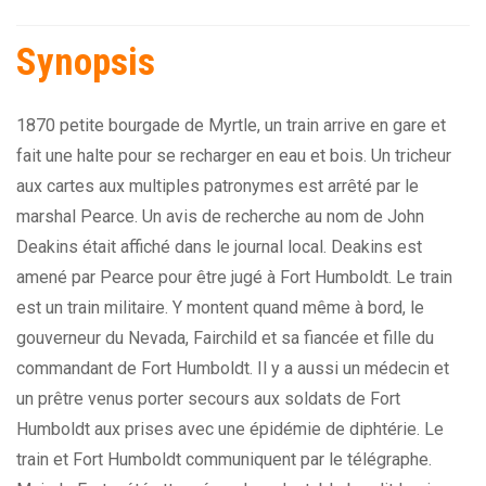
Synopsis
1870 petite bourgade de Myrtle, un train arrive en gare et
fait une halte pour se recharger en eau et bois. Un tricheur
aux cartes aux multiples patronymes est arrêté par le
marshal Pearce. Un avis de recherche au nom de John
Deakins était affiché dans le journal local. Deakins est
amené par Pearce pour être jugé à Fort Humboldt. Le train
est un train militaire. Y montent quand même à bord, le
gouverneur du Nevada, Fairchild et sa fiancée et fille du
commandant de Fort Humboldt. Il y a aussi un médecin et
un prêtre venus porter secours aux soldats de Fort
Humboldt aux prises avec une épidémie de diphtérie. Le
train et Fort Humboldt communiquent par le télégraphe.