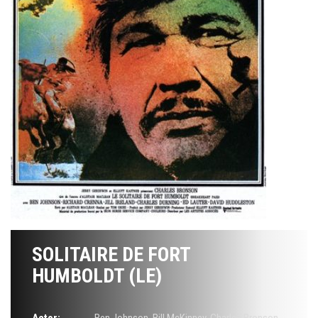
SOLITAIRE DE FORT
HUMBOLDT (LE)