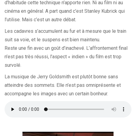
d’habitude cette technique n’apporte rien. Ni au film ni au
cinéma en général. A part quand c’est Stanley Kubrick qui
l’utilise. Mais c’est un autre débat.
Les cadavres s’accumulent au fur et à mesure que le train
suit sa voie, et le suspens est bien maintenu.
Reste une fin avec un goût d’inachevé. L’affrontement final
n’est pas très réussi, l’aspect « indien » du film est trop
survolé.
La musique de Jerry Goldsmith est plutôt bonne sans
atteindre des sommets. Elle n’est pas omniprésente et
accompagne les images avec un certain bonheur.