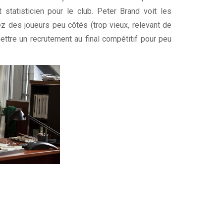
 statisticien pour le club. Peter Brand voit les
hez des joueurs peu côtés (trop vieux, relevant de
ettre un recrutement au final compétitif pour peu