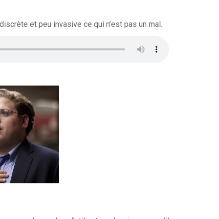
scrète et peu invasive ce qui n’est pas un mal.