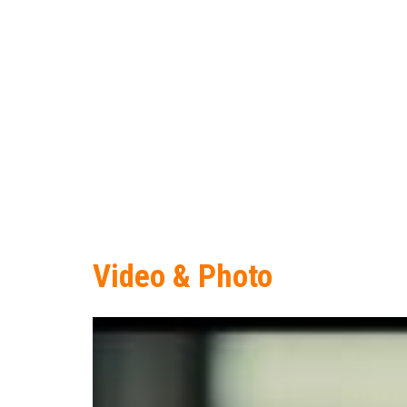
Video & Photo