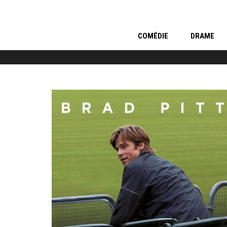
COMÉDIE
DRAME