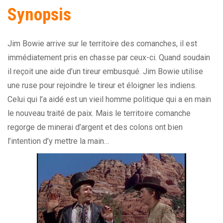
Synopsis
Jim Bowie arrive sur le territoire des comanches, il est
immédiatement pris en chasse par ceux-ci. Quand soudain
il reçoit une aide d’un tireur embusqué. Jim Bowie utilise
une ruse pour rejoindre le tireur et éloigner les indiens.
Celui qui l’a aidé est un vieil homme politique qui a en main
le nouveau traité de paix. Mais le territoire comanche
regorge de minerai d’argent et des colons ont bien
l’intention d’y mettre la main…