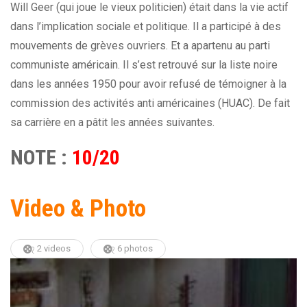
Will Geer (qui joue le vieux politicien) était dans la vie actif
dans l’implication sociale et politique. Il a participé à des
mouvements de grèves ouvriers. Et a apartenu au parti
communiste américain. Il s’est retrouvé sur la liste noire
dans les années 1950 pour avoir refusé de témoigner à la
commission des activités anti américaines (HUAC). De fait
sa carrière en a pâtit les années suivantes.
NOTE :
10/20
Video & Photo
2 videos
6 photos