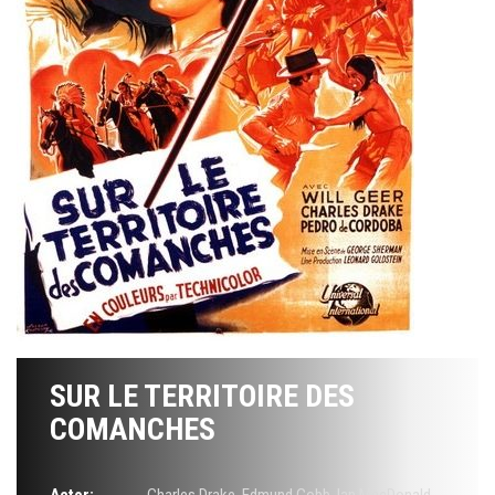
SUR LE TERRITOIRE DES
COMANCHES