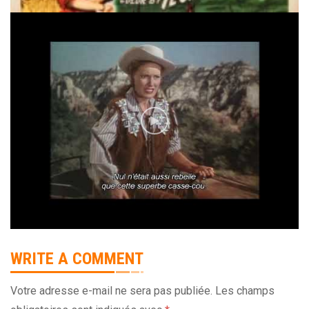
WRITE A COMMENT
Votre adresse e-mail ne sera pas publiée.
Les champs