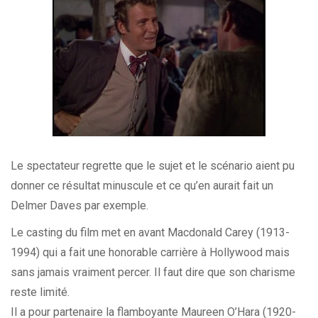
Le spectateur regrette que le sujet et le scénario aient pu
donner ce résultat minuscule et ce qu’en aurait fait un
Delmer Daves par exemple.
Le casting du film met en avant Macdonald Carey (1913-
1994) qui a fait une honorable carrière à Hollywood mais
sans jamais vraiment percer. Il faut dire que son charisme
reste limité.
Il a pour partenaire la flamboyante Maureen O’Hara (1920-