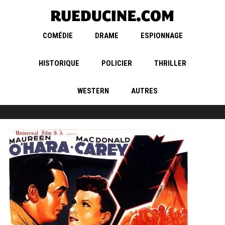
COMÉDIE
DRAME
ESPIONNAGE
HISTORIQUE
POLICIER
THRILLER
WESTERN
AUTRES