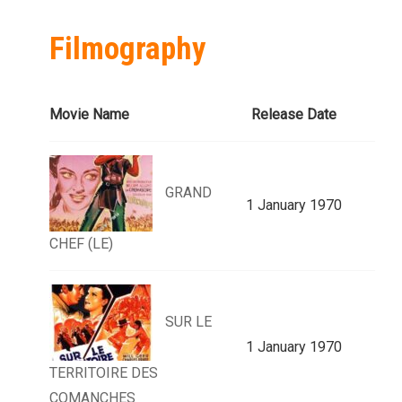
Filmography
Movie Name
Release Date
GRAND
1 January 1970
CHEF (LE)
SUR LE
1 January 1970
TERRITOIRE DES
COMANCHES