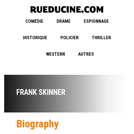
COMÉDIE
DRAME
ESPIONNAGE
HISTORIQUE
POLICIER
THRILLER
WESTERN
AUTRES
FRANK SKINNER
Biography