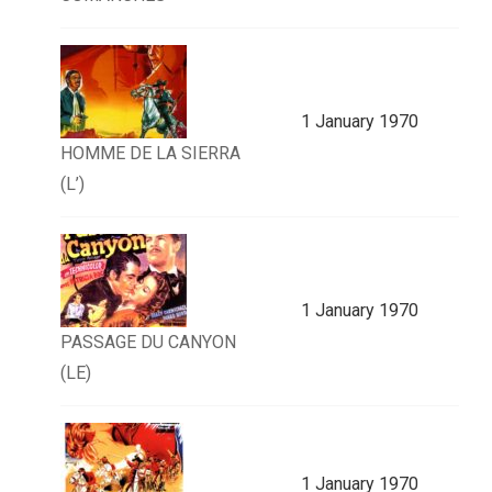
1 January 1970
HOMME DE LA SIERRA
(L’)
1 January 1970
PASSAGE DU CANYON
(LE)
1 January 1970