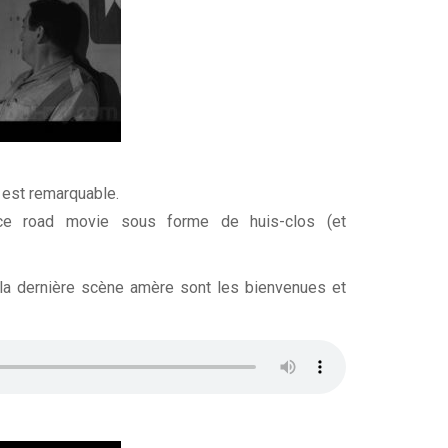
s est remarquable.
ce road movie sous forme de huis-clos (et
e la dernière scène amère sont les bienvenues et