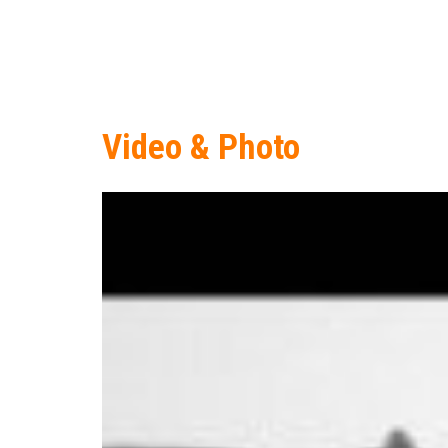
Video & Photo