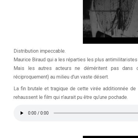
Distribution impeccable.
Maurice Biraud qui a les réparties les plus antimilitariste
Mais les autres acteurs ne déméritent pas dans 
réciproquement) au milieu d’un vaste désert.
La fin brutale et tragique de cette virée additionnée d
rehaussent le film qui n’aurait pu être qu’une pochade.