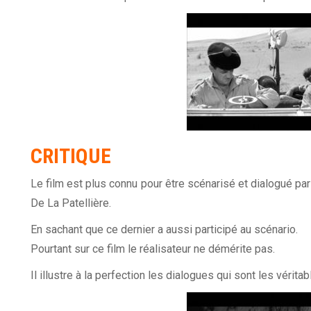
CRITIQUE
Le film est plus connu pour être scénarisé et dialogué pa
De La Patellière.
En sachant que ce dernier a aussi participé au scénario.
Pourtant sur ce film le réalisateur ne démérite pas.
Il illustre à la perfection les dialogues qui sont les véritab