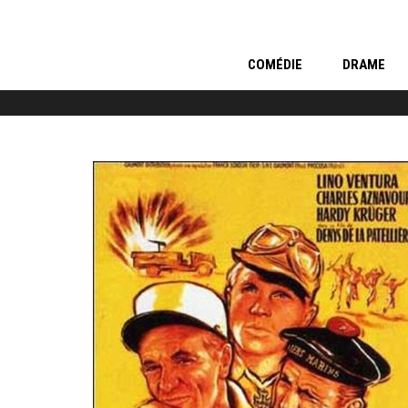
COMÉDIE
DRAME